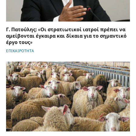
Γ. Πατούλης: «Οι στρατιωτικοί ιατροί πρέπει να
αμείβονται έγκαιρα και δίκαια για το σημαντικό
έργο τους»
ΕΠΙΚΑΙΡΟΤΗΤΑ