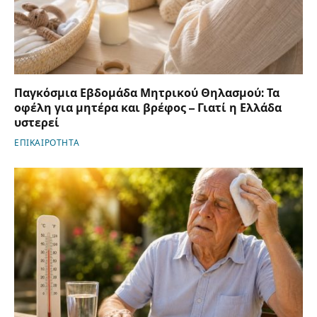
Παγκόσμια Εβδομάδα Μητρικού Θηλασμού: Τα
οφέλη για μητέρα και βρέφος – Γιατί η Ελλάδα
υστερεί
ΕΠΙΚΑΙΡΟΤΗΤΑ