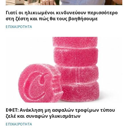
Γιατί οι ηλικιωμένοι κινδυνεύουν περισσότερο
στη ζέστη και πώς θα τους βοηθήσουμε
ΕΠΙΚΑΙΡΟΤΗΤΑ
ΕΦΕΤ: Ανάκληση μη ασφαλών τροφίμων τύπου
ζελέ και συναφών γλυκισμάτων
ΕΠΙΚΑΙΡΟΤΗΤΑ