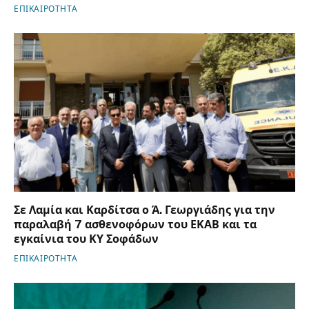
ΕΠΙΚΑΙΡΟΤΗΤΑ
Σε Λαμία και Καρδίτσα ο Ά. Γεωργιάδης για την
παραλαβή 7 ασθενοφόρων του ΕΚΑΒ και τα
εγκαίνια του ΚΥ Σοφάδων
ΕΠΙΚΑΙΡΟΤΗΤΑ