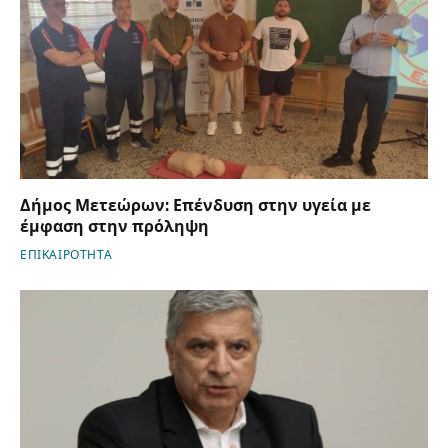
Δήμος Μετεώρων: Επένδυση στην υγεία με
έμφαση στην πρόληψη
ΕΠΙΚΑΙΡΟΤΗΤΑ