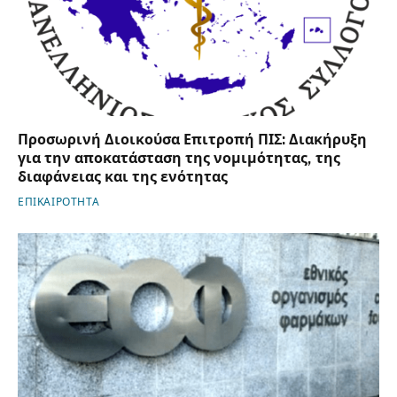
Προσωρινή Διοικούσα Επιτροπή ΠΙΣ: Διακήρυξη
για την αποκατάσταση της νομιμότητας, της
διαφάνειας και της ενότητας
ΕΠΙΚΑΙΡΟΤΗΤΑ