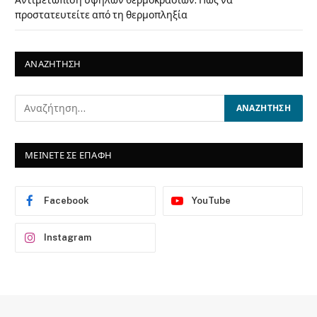
προστατευτείτε από τη θερμοπληξία
ΑΝΑΖΗΤΗΣΗ
ΜΕΙΝΕΤΕ ΣΕ ΕΠΑΦΗ
Facebook
YouTube
Instagram