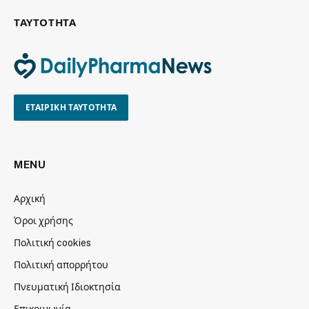
ΤΑΥΤΟΤΗΤΑ
ΕΤΑΙΡΙΚΗ ΤΑΥΤΟΤΗΤΑ
MENU
Αρχική
Όροι χρήσης
Πολιτική cookies
Πολιτική απορρήτου
Πνευματική Ιδιοκτησία
Επικοινωνία