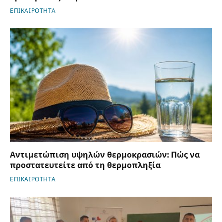
ΕΠΙΚΑΙΡΟΤΗΤΑ
Αντιμετώπιση υψηλών θερμοκρασιών: Πώς να
προστατευτείτε από τη θερμοπληξία
ΕΠΙΚΑΙΡΟΤΗΤΑ