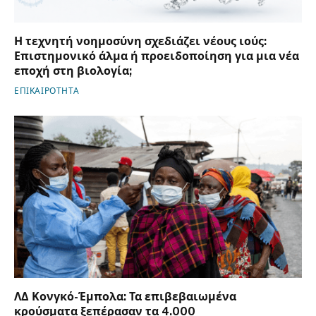
Η τεχνητή νοημοσύνη σχεδιάζει νέους ιούς:
Επιστημονικό άλμα ή προειδοποίηση για μια νέα
εποχή στη βιολογία;
ΕΠΙΚΑΙΡΟΤΗΤΑ
ΛΔ Κονγκό-Έμπολα: Τα επιβεβαιωμένα
κρούσματα ξεπέρασαν τα 4.000