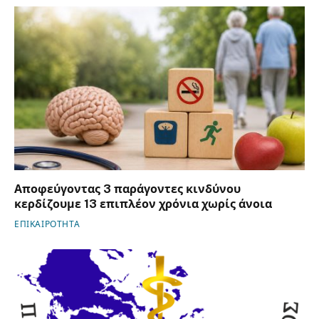
Αποφεύγοντας 3 παράγοντες κινδύνου
κερδίζουμε 13 επιπλέον χρόνια χωρίς άνοια
ΕΠΙΚΑΙΡΟΤΗΤΑ