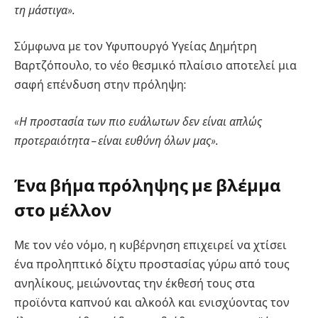
τη μάστιγα».
Σύμφωνα με τον Υφυπουργό Υγείας Δημήτρη
Βαρτζόπουλο, το νέο θεσμικό πλαίσιο αποτελεί μια
σαφή επένδυση στην πρόληψη:
«Η προστασία των πιο ευάλωτων δεν είναι απλώς
προτεραιότητα – είναι ευθύνη όλων μας».
Ένα βήμα πρόληψης με βλέμμα
στο μέλλον
Με τον νέο νόμο, η κυβέρνηση επιχειρεί να χτίσει
ένα προληπτικό δίχτυ προστασίας γύρω από τους
ανηλίκους, μειώνοντας την έκθεσή τους στα
προϊόντα καπνού και αλκοόλ και ενισχύοντας τον