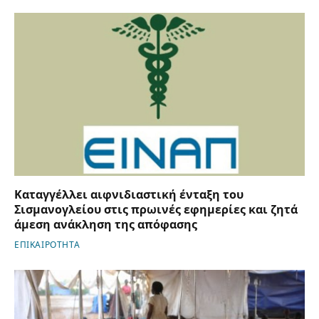
Καταγγέλλει αιφνιδιαστική ένταξη του
Σισμανογλείου στις πρωινές εφημερίες και ζητά
άμεση ανάκληση της απόφασης
ΕΠΙΚΑΙΡΟΤΗΤΑ