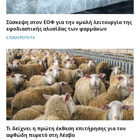
Σύσκεψη στον ΕΟΦ για την ομαλή λειτουργία της
εφοδιαστικής αλυσίδας των φαρμάκων
ΕΠΙΚΑΙΡΟΤΗΤΑ
Τι δείχνει η πρώτη έκθεση επιτήρησης για τον
αφθώδη πυρετό στη Λέσβο