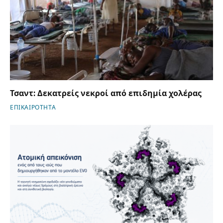
Τσαντ: Δεκατρείς νεκροί από επιδημία χολέρας
ΕΠΙΚΑΙΡΟΤΗΤΑ