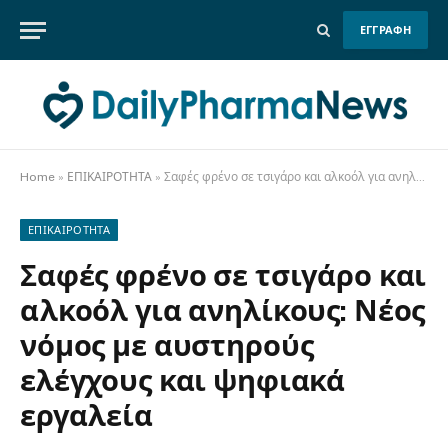
ΕΓΓΡΑΦΗ
Home
»
ΕΠΙΚΑΙΡΟΤΗΤΑ
»
Σαφές φρένο σε τσιγάρο και αλκοόλ για ανηλίκους: Νέος νόμος με αυστηρούς ελέγχους και ψηφιακά εργαλεία
ΕΠΙΚΑΙΡΟΤΗΤΑ
Σαφές φρένο σε τσιγάρο και
αλκοόλ για ανηλίκους: Νέος
νόμος με αυστηρούς
ελέγχους και ψηφιακά
εργαλεία