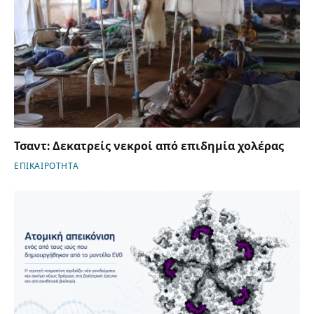
Τσαντ: Δεκατρείς νεκροί από επιδημία χολέρας
ΕΠΙΚΑΙΡΟΤΗΤΑ