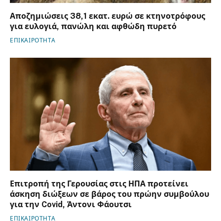
Αποζημιώσεις 38,1 εκατ. ευρώ σε κτηνοτρόφους
για ευλογιά, πανώλη και αφθώδη πυρετό
ΕΠΙΚΑΙΡΟΤΗΤΑ
Επιτροπή της Γερουσίας στις ΗΠΑ προτείνει
άσκηση διώξεων σε βάρος του πρώην συμβούλου
για την Covid, Άντονι Φάουτσι
ΕΠΙΚΑΙΡΟΤΗΤΑ