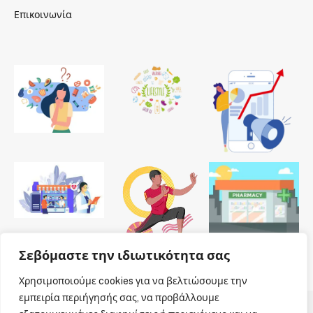
Επικοινωνία
Σεβόμαστε την ιδιωτικότητα σας
Χρησιμοποιούμε cookies για να βελτιώσουμε την
εμπειρία περιήγησής σας, να προβάλλουμε