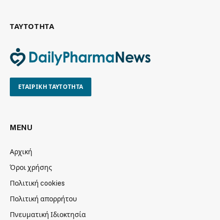
ΤΑΥΤΟΤΗΤΑ
ΕΤΑΙΡΙΚΗ ΤΑΥΤΟΤΗΤΑ
MENU
Αρχική
Όροι χρήσης
Πολιτική cookies
Πολιτική απορρήτου
Πνευματική Ιδιοκτησία