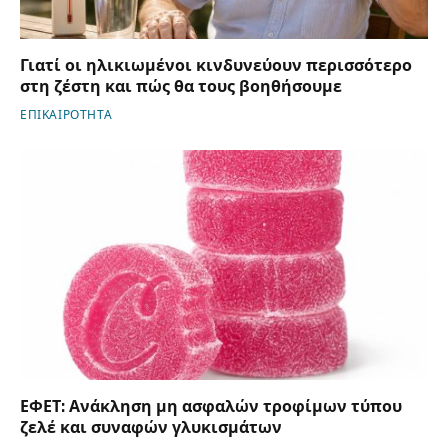
Γιατί οι ηλικιωμένοι κινδυνεύουν περισσότερο
στη ζέστη και πώς θα τους βοηθήσουμε
ΕΠΙΚΑΙΡΟΤΗΤΑ
ΕΦΕΤ: Ανάκληση μη ασφαλών τροφίμων τύπου
ζελέ και συναφών γλυκισμάτων