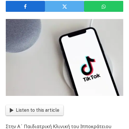
Listen to this article
Στην Α΄ Παιδιατρική Κλινική του Ιπποκράτειου