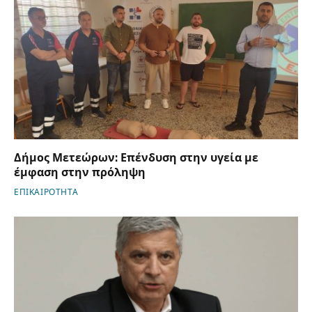
Δήμος Μετεώρων: Επένδυση στην υγεία με
έμφαση στην πρόληψη
ΕΠΙΚΑΙΡΟΤΗΤΑ