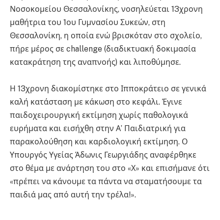
Νοσοκομείου Θεσσαλονίκης, νοσηλεύεται 13χρονη
μαθήτρια του 1ου Γυμνασίου Συκεών, στη
Θεσσαλονίκη, η οποία ενώ βρισκόταν στο σχολείο,
πήρε μέρος σε challenge (διαδικτυακή δοκιμασία
κατακράτηση της αναπνοής) και λιποθύμησε.
Η 13χρονη διακομίστηκε στο Ιπποκράτειο σε γενικά
καλή κατάσταση με κάκωση στο κεφάλι. Έγινε
παιδοχειρουργική εκτίμηση χωρίς παθολογικά
ευρήματα και εισήχθη στην Α’ Παιδιατρική για
παρακολούθηση και καρδιολογική εκτίμηση. Ο
Υπουργός Υγείας Άδωνις Γεωργιάδης αναφέρθηκε
στο θέμα με ανάρτηση του στο «Χ» και επισήμανε ότι
«πρέπει να κάνουμε τα πάντα να σταματήσουμε τα
παιδιά μας από αυτή την τρέλα!».