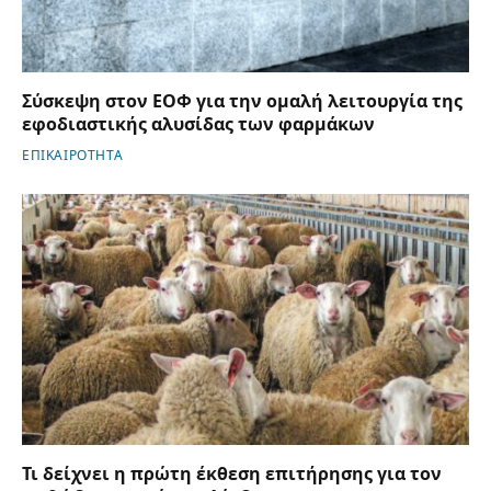
Σύσκεψη στον ΕΟΦ για την ομαλή λειτουργία της
εφοδιαστικής αλυσίδας των φαρμάκων
ΕΠΙΚΑΙΡΟΤΗΤΑ
Τι δείχνει η πρώτη έκθεση επιτήρησης για τον