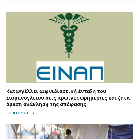
Καταγγέλλει αιφνιδιαστική ένταξη του
Σισμανογλείου στις πρωινές εφημερίες και ζητά
άμεση ανάκληση της απόφασης
ΕΠΙΚΑΙΡΟΤΗΤΑ