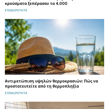
κρούσματα ξεπέρασαν τα 4.000
ΕΠΙΚΑΙΡΟΤΗΤΑ
Αντιμετώπιση υψηλών θερμοκρασιών: Πώς να
προστατευτείτε από τη θερμοπληξία
ΕΠΙΚΑΙΡΟΤΗΤΑ