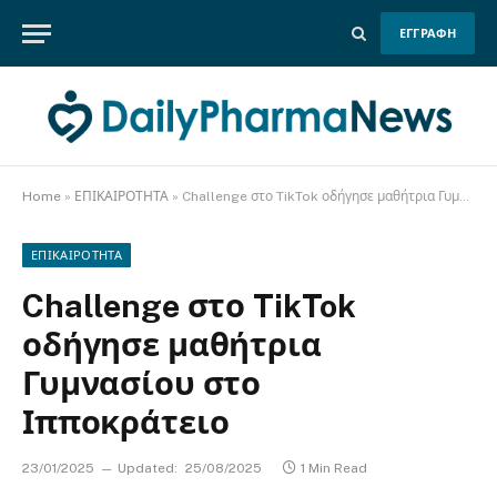
ΕΓΓΡΑΦΗ
Home
»
ΕΠΙΚΑΙΡΟΤΗΤΑ
»
Challenge στο TikTok οδήγησε μαθήτρια Γυμνασίου στο Ιπποκράτειο
ΕΠΙΚΑΙΡΟΤΗΤΑ
Challenge στο TikTok
οδήγησε μαθήτρια
Γυμνασίου στο
Ιπποκράτειο
23/01/2025
Updated:
25/08/2025
1 Min Read