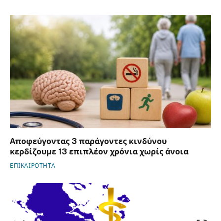
Αποφεύγοντας 3 παράγοντες κινδύνου
κερδίζουμε 13 επιπλέον χρόνια χωρίς άνοια
ΕΠΙΚΑΙΡΟΤΗΤΑ