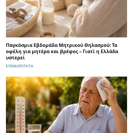
Παγκόσμια Εβδομάδα Μητρικού Θηλασμού: Τα
οφέλη για μητέρα και βρέφος – Γιατί η Ελλάδα
υστερεί
ΕΠΙΚΑΙΡΟΤΗΤΑ