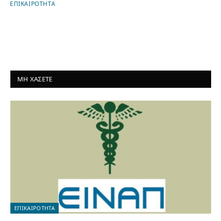
ΕΠΙΚΑΙΡΟΤΗΤΑ
ΜΗ ΧΑΣΕΤΕ
ΕΠΙΚΑΙΡΟΤΗΤΑ