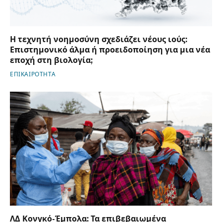
Η τεχνητή νοημοσύνη σχεδιάζει νέους ιούς:
Επιστημονικό άλμα ή προειδοποίηση για μια νέα
εποχή στη βιολογία;
ΕΠΙΚΑΙΡΟΤΗΤΑ
ΛΔ Κονγκό-Έμπολα: Τα επιβεβαιωμένα