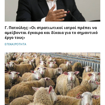
Γ. Πατούλης: «Οι στρατιωτικοί ιατροί πρέπει να
αμείβονται έγκαιρα και δίκαια για το σημαντικό
έργο τους»
ΕΠΙΚΑΙΡΟΤΗΤΑ