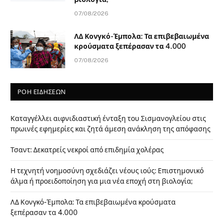
07/08/2026
ΛΔ Κονγκό-Έμπολα: Τα επιβεβαιωμένα
κρούσματα ξεπέρασαν τα 4.000
07/08/2026
ΡΟΗ ΕΙΔΗΣΕΩΝ
Καταγγέλλει αιφνιδιαστική ένταξη του Σισμανογλείου στις
πρωινές εφημερίες και ζητά άμεση ανάκληση της απόφασης
Τσαντ: Δεκατρείς νεκροί από επιδημία χολέρας
Η τεχνητή νοημοσύνη σχεδιάζει νέους ιούς: Επιστημονικό
άλμα ή προειδοποίηση για μια νέα εποχή στη βιολογία;
ΛΔ Κονγκό-Έμπολα: Τα επιβεβαιωμένα κρούσματα
ξεπέρασαν τα 4.000