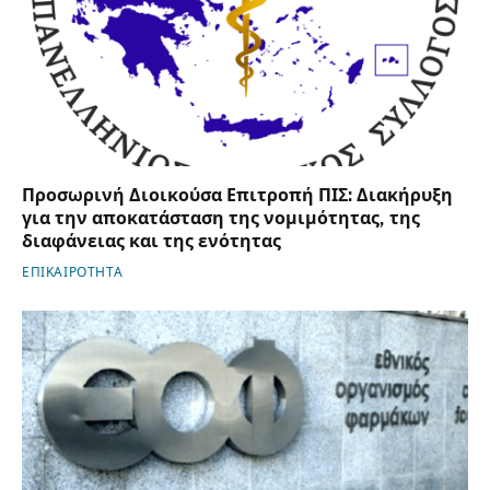
Προσωρινή Διοικούσα Επιτροπή ΠΙΣ: Διακήρυξη
για την αποκατάσταση της νομιμότητας, της
διαφάνειας και της ενότητας
ΕΠΙΚΑΙΡΟΤΗΤΑ