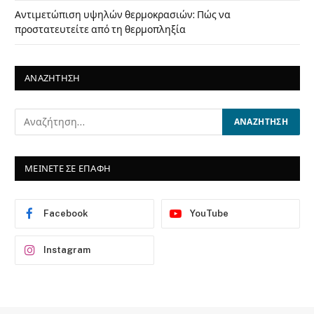
Αντιμετώπιση υψηλών θερμοκρασιών: Πώς να
προστατευτείτε από τη θερμοπληξία
ΑΝΑΖΗΤΗΣΗ
ΜΕΙΝΕΤΕ ΣΕ ΕΠΑΦΗ
Facebook
YouTube
Instagram