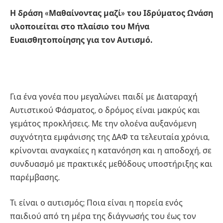
Η δράση «Μαθαίνοντας μαζί» του Ιδρύματος Ωνάση
υλοποιείται στο πλαίσιο του Μήνα
Ευαισθητοποίησης για τον Αυτισμό.
Για ένα γονέα που μεγαλώνει παιδί με Διαταραχή
Αυτιστικού Φάσματος, ο δρόμος είναι μακρύς και
γεμάτος προκλήσεις. Με την ολοένα αυξανόμενη
συχνότητα εμφάνισης της ΔΑΦ τα τελευταία χρόνια,
κρίνονται αναγκαίες η κατανόηση και η αποδοχή, σε
συνδυασμό με πρακτικές μεθόδους υποστήριξης και
παρέμβασης.
Τι είναι ο αυτισμός; Ποια είναι η πορεία ενός
παιδιού από τη μέρα της διάγνωσής του έως τον