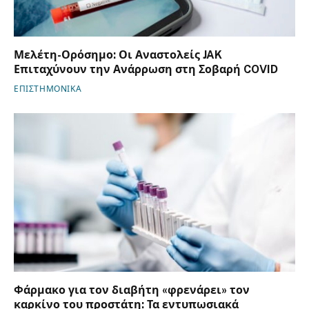
Μελέτη-Ορόσημο: Οι Αναστολείς JAK
Επιταχύνουν την Ανάρρωση στη Σοβαρή COVID
ΕΠΙΣΤΗΜΟΝΙΚΑ
Φάρμακο για τον διαβήτη «φρενάρει» τον
καρκίνο του προστάτη: Τα εντυπωσιακά