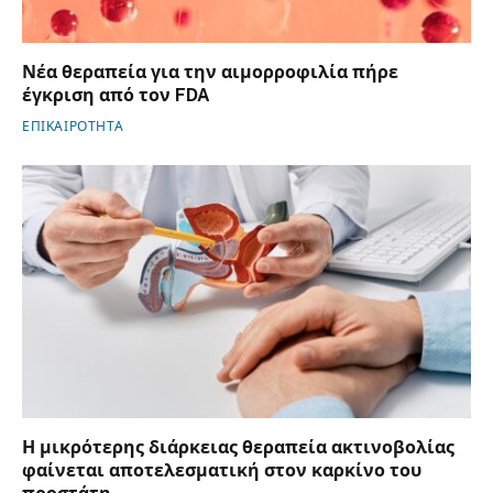
Νέα θεραπεία για την αιμορροφιλία πήρε
έγκριση από τον FDA
ΕΠΙΚΑΙΡΟΤΗΤΑ
Η μικρότερης διάρκειας θεραπεία ακτινοβολίας
φαίνεται αποτελεσματική στον καρκίνο του