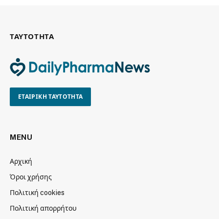
ΤΑΥΤΟΤΗΤΑ
ΕΤΑΙΡΙΚΗ ΤΑΥΤΟΤΗΤΑ
MENU
Αρχική
Όροι χρήσης
Πολιτική cookies
Πολιτική απορρήτου