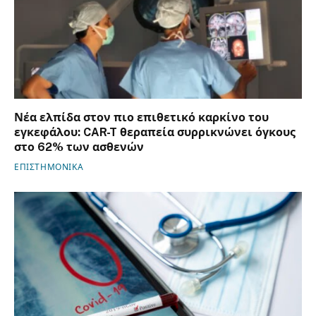
Νέα ελπίδα στον πιο επιθετικό καρκίνο του
εγκεφάλου: CAR-T θεραπεία συρρικνώνει όγκους
στο 62% των ασθενών
ΕΠΙΣΤΗΜΟΝΙΚΑ