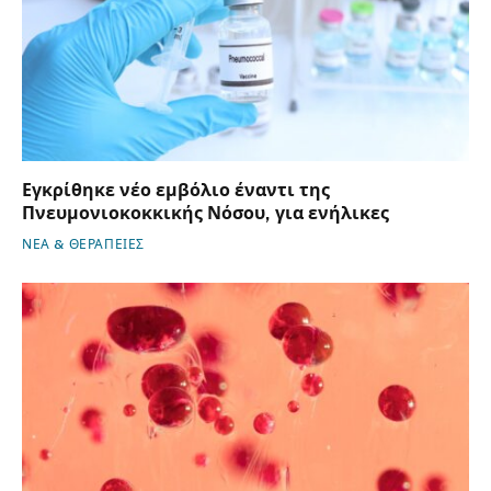
Εγκρίθηκε νέο εμβόλιο έναντι της
Πνευμονιοκοκκικής Νόσου, για ενήλικες
ΝΕΑ & ΘΕΡΑΠΕΙΕΣ