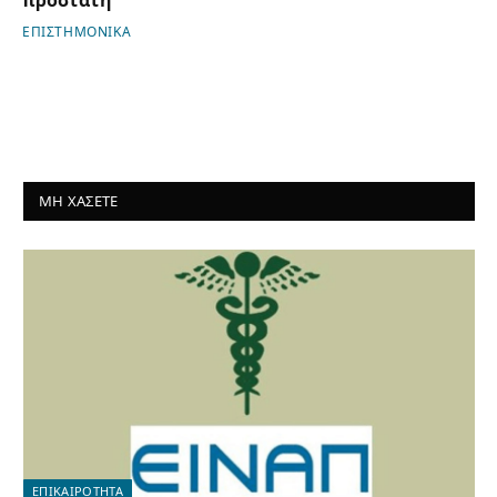
προστάτη
ΕΠΙΣΤΗΜΟΝΙΚΑ
ΜΗ ΧΑΣΕΤΕ
ΕΠΙΚΑΙΡΟΤΗΤΑ