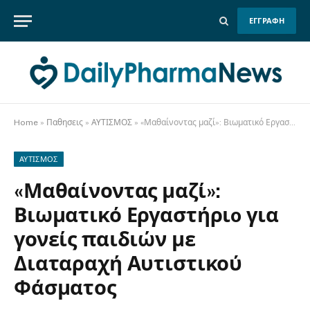
ΕΓΓΡΑΦΗ
Home
»
Παθησεις
»
ΑΥΤΙΣΜΟΣ
»
«Μαθαίνοντας μαζί»: Βιωματικό Εργαστήριo για γονείς παιδιών με Διαταραχή Αυτιστικού Φάσματος
ΑΥΤΙΣΜΟΣ
«Μαθαίνοντας μαζί»:
Βιωματικό Εργαστήριo για
γονείς παιδιών με
Διαταραχή Αυτιστικού
Φάσματος