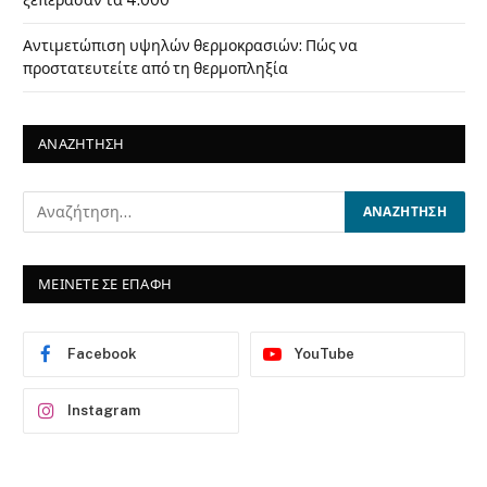
Αντιμετώπιση υψηλών θερμοκρασιών: Πώς να
προστατευτείτε από τη θερμοπληξία
ΑΝΑΖΗΤΗΣΗ
ΜΕΙΝΕΤΕ ΣΕ ΕΠΑΦΗ
Facebook
YouTube
Instagram