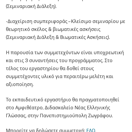
(Σεμιναριακή Διάλεξη).
-Διαχείριση συμπεριφοράς – Κλείσιμο σεμιναρίου με
θεωρητικό σκέλος & βιωματικές ασκήσεις
(Σεμιναριακή Διάλεξη & Βιωματικές Ασκήσεις).
Η παρουσία των συμμετεχόντων είναι υποχρεωτική
και στις 3 συναντήσεις του προγράμματος. Στο
τέλος του εργαστηρίου θα δοθεί στους
συμμετέχοντες υλικό για περαιτέρω μελέτη και
αξιοποίηση.
Το εκπαιδευτικό εργαστήριο θα πραγματοποιηθεί
στο Αμφιθέατρο, Διδασκαλείο Νέας Ελληνικής
Γλώσσας, στην Πανεπιστημιούπολη Ζωγράφου.
Μπορείτε να δηλώσετε συμμετοχή:
ΕΔΩ
.