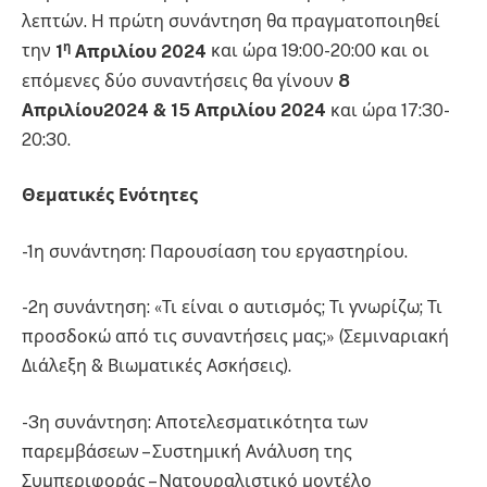
λεπτών. Η πρώτη συνάντηση θα πραγματοποιηθεί
η
την
1
Απριλίου 2024
και ώρα 19:00-20:00 και οι
επόμενες δύο συναντήσεις θα γίνουν
8
Απριλίου2024 & 15 Απριλίου 2024
και ώρα 17:30-
20:30.
Θεματικές Ενότητες
-1η συνάντηση: Παρουσίαση του εργαστηρίου.
-2η συνάντηση: «Τι είναι ο αυτισμός; Τι γνωρίζω; Τι
προσδοκώ από τις συναντήσεις μας;» (Σεμιναριακή
Διάλεξη & Βιωματικές Ασκήσεις).
-3η συνάντηση: Αποτελεσματικότητα των
παρεμβάσεων – Συστημική Ανάλυση της
Συμπεριφοράς – Νατουραλιστικό μοντέλο