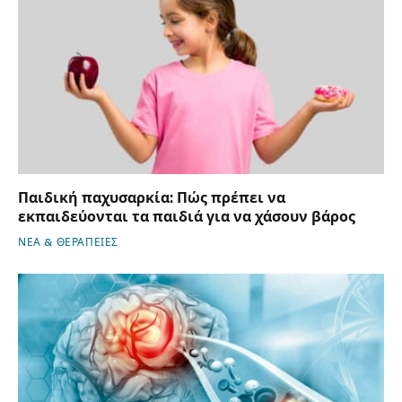
Παιδική παχυσαρκία: Πώς πρέπει να
εκπαιδεύονται τα παιδιά για να χάσουν βάρος
ΝΕΑ & ΘΕΡΑΠΕΙΕΣ