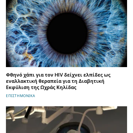
Φθηνό χάπι για τον HIV δείχνει ελπίδες ως
εναλλακτική θεραπεία για τη Διαβητική
Εκφύλιση της Ωχράς Κηλίδας
ΕΠΙΣΤΗΜΟΝΙΚΑ