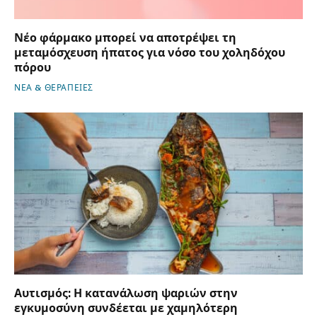
Νέο φάρμακο μπορεί να αποτρέψει τη
μεταμόσχευση ήπατος για νόσο του χοληδόχου
πόρου
ΝΕΑ & ΘΕΡΑΠΕΙΕΣ
Αυτισμός: Η κατανάλωση ψαριών στην
εγκυμοσύνη συνδέεται με χαμηλότερη