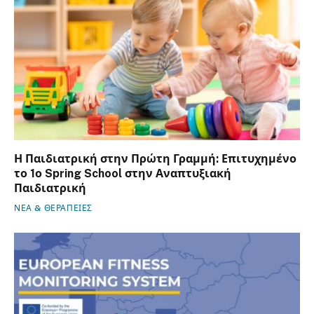
Η Παιδιατρική στην Πρώτη Γραμμή: Επιτυχημένο
το 1ο Spring School στην Αναπτυξιακή
Παιδιατρική
ΝΕΑ & ΘΕΡΑΠΕΙΕΣ