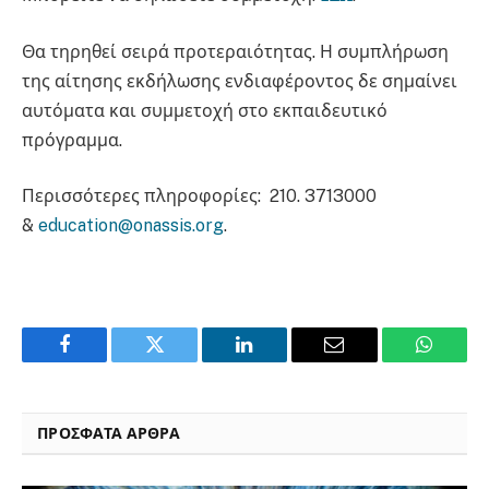
Θα τηρηθεί σειρά προτεραιότητας. Η συμπλήρωση
της αίτησης εκδήλωσης ενδιαφέροντος δε σημαίνει
αυτόματα και συμμετοχή στο εκπαιδευτικό
πρόγραμμα.
Περισσότερες πληροφορίες: 210. 3713000
&
education@onassis.org
.
Facebook
Twitter
LinkedIn
Email
WhatsA
ΠΡΟΣΦΑΤΑ ΑΡΘΡΑ