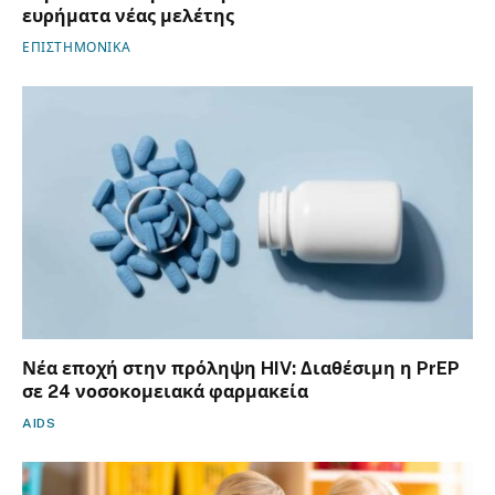
ευρήματα νέας μελέτης
ΕΠΙΣΤΗΜΟΝΙΚΑ
Νέα εποχή στην πρόληψη HIV: Διαθέσιμη η PrEP
σε 24 νοσοκομειακά φαρμακεία
AIDS