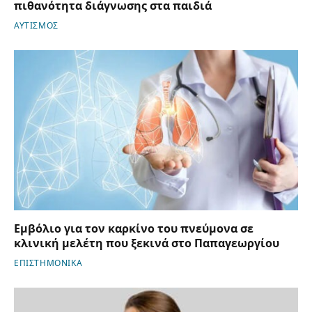
πιθανότητα διάγνωσης στα παιδιά
ΑΥΤΙΣΜΟΣ
Εμβόλιο για τον καρκίνο του πνεύμονα σε
κλινική μελέτη που ξεκινά στο Παπαγεωργίου
ΕΠΙΣΤΗΜΟΝΙΚΑ