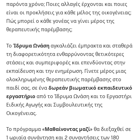
παρόντα χρόνο; Ποιες αλλαγές έρχονται και ποιες
είναι οι προκλήσεις για κάθε μέλος της οικογένειας;
Πώς μπορεί ο κάθε γονέας να γίνει μέρος της
θεραπευτικής παρέμβασης;
Το
Ίδρυμα Ωνάση
αγκαλιάζει έμπρακτα και σταθερά
τη διαφορετικότητα ενθαρρύνοντας θετικότερες
στάσεις και συμπεριφορές και επενδύοντας στην
εκπαίδευση και την ενημέρωση. Γίνετε μέρος μιας
ολοκληρωμένης θεραπευτικής παρέμβασης στο
παιδί σας, σε ένα
δωρεάν βιωματικό εκπαιδευτικό
εργαστήριο
από το Ίδρυμα Ωνάση και το Εργαστήρι
Ειδικής Αγωγής και Συμβουλευτικής της
Οικογένειας.
Το πρόγραμμα
«Μαθαίνοντας μαζί»
θα διεξαχθεί σε
1 ωριαία συνάντηση και 2 συναντήσεις των 180