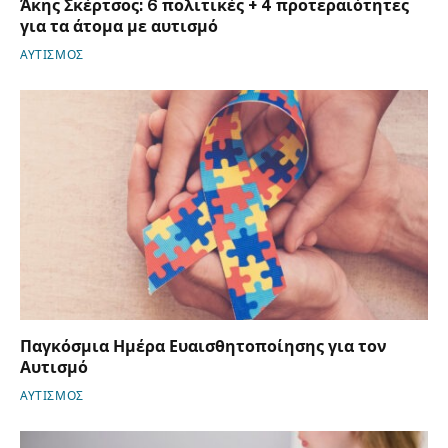
Άκης Σκέρτσος: 6 πολιτικές + 4 προτεραιότητες
για τα άτομα με αυτισμό
ΑΥΤΙΣΜΟΣ
Παγκόσμια Ημέρα Ευαισθητοποίησης για τον
Αυτισμό
ΑΥΤΙΣΜΟΣ