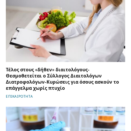
Τέλος στους «δήθεν» διαιτολόγους-
Θεσμοθετείται ο Σύλλογος Διαιτολόγων
Διατροφολόγων-Κυρώσεις για όσους ασκούν το
επάγγελμα χωρίς πτυχίο
ΕΠΙΚΑΙΡΟΤΗΤΑ