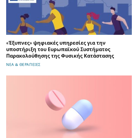
«Έξυπνες» ψηφιακές υπηρεσίες για την
υποστήριξη του Ευρωπαϊκού Συστήματος
Παρακολούθησης της Φυσικής Κατάστασης
ΝΕΑ & ΘΕΡΑΠΕΙΕΣ