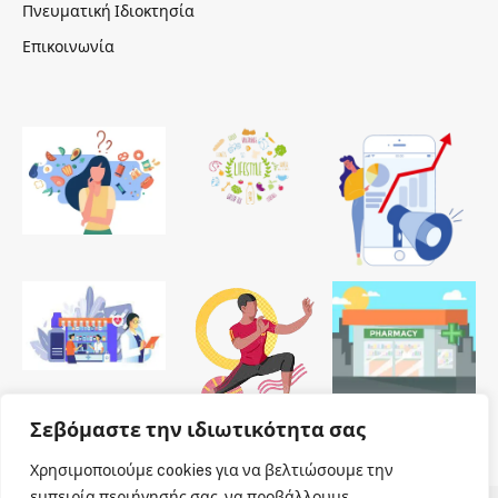
Πνευματική Ιδιοκτησία
Επικοινωνία
Σεβόμαστε την ιδιωτικότητα σας
Χρησιμοποιούμε cookies για να βελτιώσουμε την
εμπειρία περιήγησής σας, να προβάλλουμε