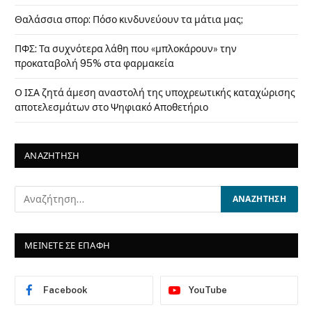
Θαλάσσια σπορ: Πόσο κινδυνεύουν τα μάτια μας;
ΠΦΣ: Τα συχνότερα λάθη που «μπλοκάρουν» την
προκαταβολή 95% στα φαρμακεία
Ο ΙΣΑ ζητά άμεση αναστολή της υποχρεωτικής καταχώρισης
αποτελεσμάτων στο Ψηφιακό Αποθετήριο
ΑΝΑΖΗΤΗΣΗ
ΜΕΙΝΕΤΕ ΣΕ ΕΠΑΦΗ
Facebook
YouTube