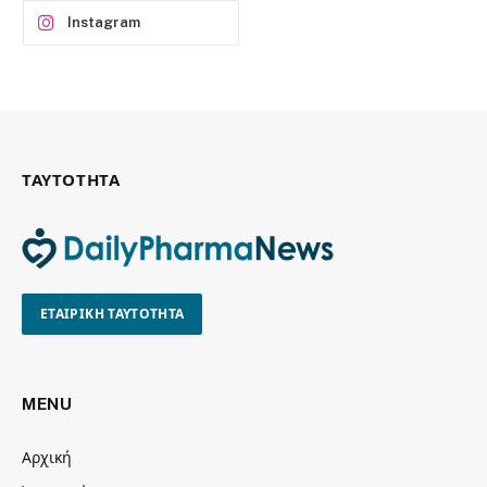
Instagram
ΤΑΥΤΟΤΗΤΑ
ΕΤΑΙΡΙΚΗ ΤΑΥΤΟΤΗΤΑ
MENU
Αρχική