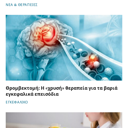
ΝΕΑ & ΘΕΡΑΠΕΙΕΣ
Θρομβεκτομή: Η «χρυσή» θεραπεία για τα βαριά
εγκεφαλικά επεισόδια
ΕΓΚΕΦΑΛΙΚΟ