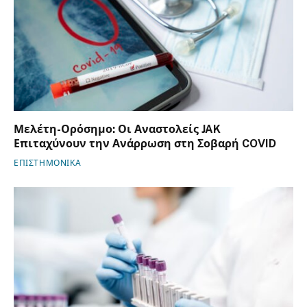
Μελέτη-Ορόσημο: Οι Αναστολείς JAK
Επιταχύνουν την Ανάρρωση στη Σοβαρή COVID
ΕΠΙΣΤΗΜΟΝΙΚΑ