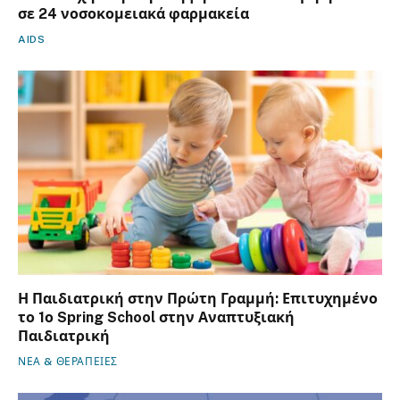
σε 24 νοσοκομειακά φαρμακεία
AIDS
Η Παιδιατρική στην Πρώτη Γραμμή: Επιτυχημένο
το 1ο Spring School στην Αναπτυξιακή
Παιδιατρική
ΝΕΑ & ΘΕΡΑΠΕΙΕΣ