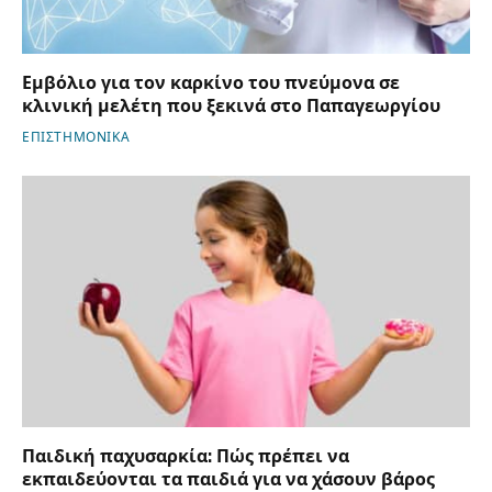
Εμβόλιο για τον καρκίνο του πνεύμονα σε
κλινική μελέτη που ξεκινά στο Παπαγεωργίου
ΕΠΙΣΤΗΜΟΝΙΚΑ
Παιδική παχυσαρκία: Πώς πρέπει να
εκπαιδεύονται τα παιδιά για να χάσουν βάρος