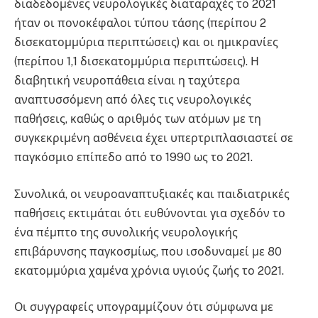
διαδεδομένες νευρολογικές διαταραχές το 2021
ήταν οι πονοκέφαλοι τύπου τάσης (περίπου 2
δισεκατομμύρια περιπτώσεις) και οι ημικρανίες
(περίπου 1,1 δισεκατομμύρια περιπτώσεις). Η
διαβητική νευροπάθεια είναι η ταχύτερα
αναπτυσσόμενη από όλες τις νευρολογικές
παθήσεις, καθώς ο αριθμός των ατόμων με τη
συγκεκριμένη ασθένεια έχει υπερτριπλασιαστεί σε
παγκόσμιο επίπεδο από το 1990 ως το 2021.
Συνολικά, οι νευροαναπτυξιακές και παιδιατρικές
παθήσεις εκτιμάται ότι ευθύνονται για σχεδόν το
ένα πέμπτο της συνολικής νευρολογικής
επιβάρυνσης παγκοσμίως, που ισοδυναμεί με 80
εκατομμύρια χαμένα χρόνια υγιούς ζωής το 2021.
Οι συγγραφείς υπογραμμίζουν ότι σύμφωνα με