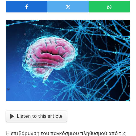
Listen to this article
Η επιβάρυνση του παγκόσμιου πληθυσμού από τις