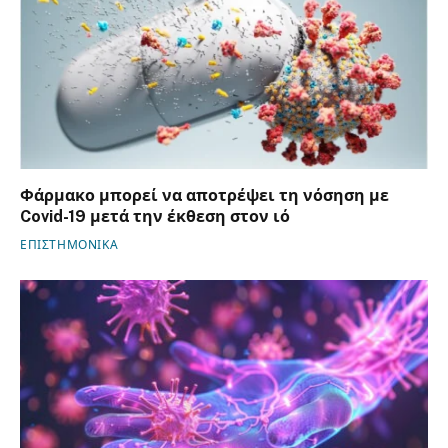
Φάρμακο μπορεί να αποτρέψει τη νόσηση με
Covid-19 μετά την έκθεση στον ιό
ΕΠΙΣΤΗΜΟΝΙΚΑ