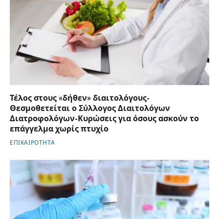
Τέλος στους «δήθεν» διαιτολόγους-
Θεσμοθετείται ο Σύλλογος Διαιτολόγων
Διατροφολόγων-Κυρώσεις για όσους ασκούν το
επάγγελμα χωρίς πτυχίο
ΕΠΙΚΑΙΡΟΤΗΤΑ