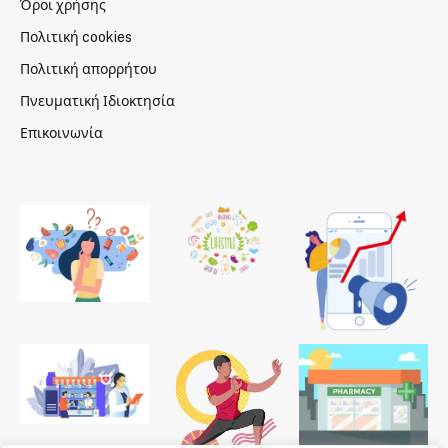
Όροι χρήσης
Πολιτική cookies
Πολιτική απορρήτου
Πνευματική Ιδιοκτησία
Επικοινωνία