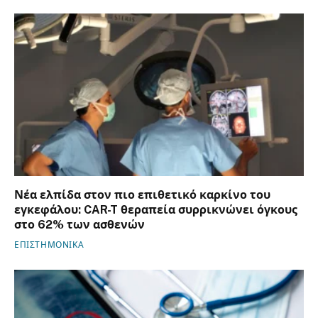
Νέα ελπίδα στον πιο επιθετικό καρκίνο του
εγκεφάλου: CAR-T θεραπεία συρρικνώνει όγκους
στο 62% των ασθενών
ΕΠΙΣΤΗΜΟΝΙΚΑ