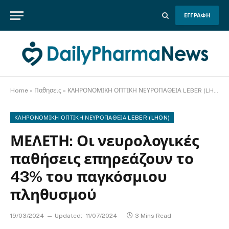
ΕΓΓΡΑΦΗ
Home
»
Παθησεις
»
ΚΛΗΡΟΝΟΜΙΚΗ ΟΠΤΙΚΗ ΝΕΥΡΟΠΑΘΕΙΑ LEBER (LHON)
ΚΛΗΡΟΝΟΜΙΚΗ ΟΠΤΙΚΗ ΝΕΥΡΟΠΑΘΕΙΑ LEBER (LHON)
ΜΕΛΕΤΗ: Οι νευρολογικές
παθήσεις επηρεάζουν το
43% του παγκόσμιου
πληθυσμού
19/03/2024
Updated:
11/07/2024
3 Mins Read