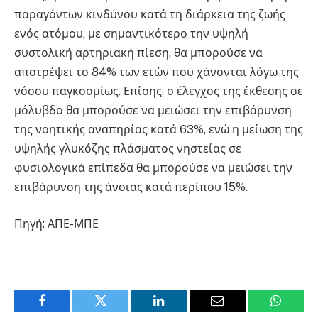
παραγόντων κινδύνου κατά τη διάρκεια της ζωής
ενός ατόμου, με σημαντικότερο την υψηλή
συστολική αρτηριακή πίεση, θα μπορούσε να
αποτρέψει το 84% των ετών που χάνονται λόγω της
νόσου παγκοσμίως. Επίσης, ο έλεγχος της έκθεσης σε
μόλυβδο θα μπορούσε να μειώσει την επιβάρυνση
της νοητικής αναπηρίας κατά 63%, ενώ η μείωση της
υψηλής γλυκόζης πλάσματος νηστείας σε
φυσιολογικά επίπεδα θα μπορούσε να μειώσει την
επιβάρυνση της άνοιας κατά περίπου 15%.
Πηγή: ΑΠΕ-ΜΠΕ
Facebook
Twitter
LinkedIn
Email
WhatsA