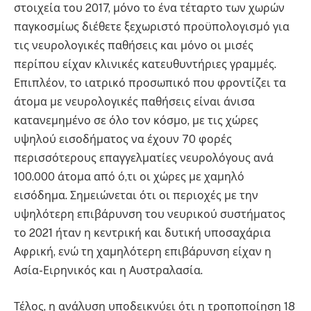
στοιχεία του 2017, μόνο το ένα τέταρτο των χωρών
παγκοσμίως διέθετε ξεχωριστό προϋπολογισμό για
τις νευρολογικές παθήσεις και μόνο οι μισές
περίπου είχαν κλινικές κατευθυντήριες γραμμές.
Επιπλέον, το ιατρικό προσωπικό που φροντίζει τα
άτομα με νευρολογικές παθήσεις είναι άνισα
κατανεμημένο σε όλο τον κόσμο, με τις χώρες
υψηλού εισοδήματος να έχουν 70 φορές
περισσότερους επαγγελματίες νευρολόγους ανά
100.000 άτομα από ό,τι οι χώρες με χαμηλό
εισόδημα. Σημειώνεται ότι οι περιοχές με την
υψηλότερη επιβάρυνση του νευρικού συστήματος
το 2021 ήταν η κεντρική και δυτική υποσαχάρια
Αφρική, ενώ τη χαμηλότερη επιβάρυνση είχαν η
Ασία-Ειρηνικός και η Αυστραλασία.
Τέλος, η ανάλυση υποδεικνύει ότι η τροποποίηση 18