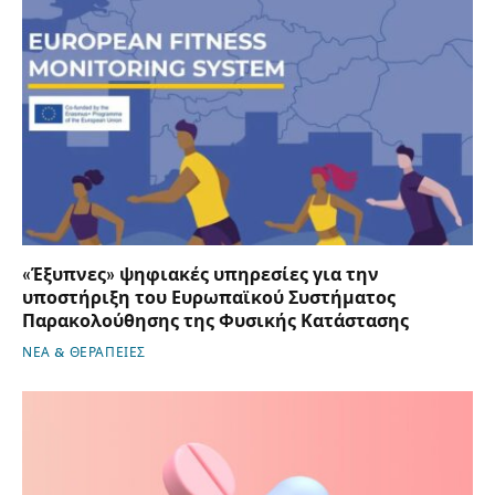
«Έξυπνες» ψηφιακές υπηρεσίες για την
υποστήριξη του Ευρωπαϊκού Συστήματος
Παρακολούθησης της Φυσικής Κατάστασης
ΝΕΑ & ΘΕΡΑΠΕΙΕΣ