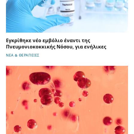
Εγκρίθηκε νέο εμβόλιο έναντι της
Πνευμονιοκοκκικής Νόσου, για ενήλικες
ΝΕΑ & ΘΕΡΑΠΕΙΕΣ