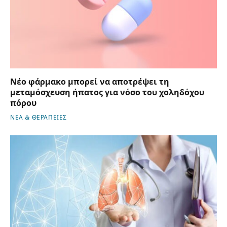
Νέο φάρμακο μπορεί να αποτρέψει τη
μεταμόσχευση ήπατος για νόσο του χοληδόχου
πόρου
ΝΕΑ & ΘΕΡΑΠΕΙΕΣ