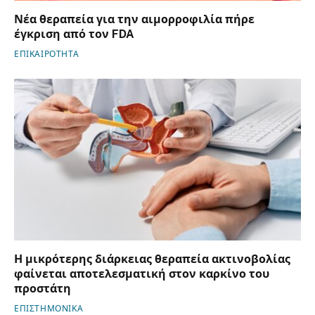
Νέα θεραπεία για την αιμορροφιλία πήρε
έγκριση από τον FDA
ΕΠΙΚΑΙΡΟΤΗΤΑ
Η μικρότερης διάρκειας θεραπεία ακτινοβολίας
φαίνεται αποτελεσματική στον καρκίνο του
προστάτη
ΕΠΙΣΤΗΜΟΝΙΚΑ