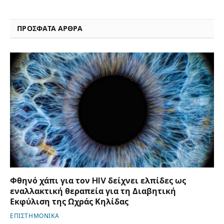
ΠΡΟΣΦΑΤΑ ΑΡΘΡΑ
Φθηνό χάπι για τον HIV δείχνει ελπίδες ως
εναλλακτική θεραπεία για τη Διαβητική
Εκφύλιση της Ωχράς Κηλίδας
ΕΠΙΣΤΗΜΟΝΙΚΑ