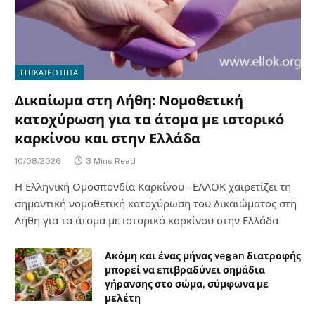
ΕΠΙΚΑΙΡΟΤΗΤΑ
Δικαίωμα στη Λήθη: Νομοθετική
κατοχύρωση για τα άτομα με ιστορικό
καρκίνου και στην Ελλάδα
10/08/2026
3 Mins Read
Η Ελληνική Ομοσπονδία Καρκίνου – ΕΛΛΟΚ χαιρετίζει τη
σημαντική νομοθετική κατοχύρωση του Δικαιώματος στη
Λήθη για τα άτομα με ιστορικό καρκίνου στην Ελλάδα
Ακόμη και ένας μήνας vegan διατροφής
μπορεί να επιβραδύνει σημάδια
γήρανσης στο σώμα, σύμφωνα με
μελέτη