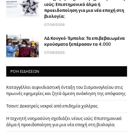
ιούς: Επιστημονικό άλμα ή
προειδοποίηση για μια νέα εποχή στη
βιολογία;
07/08/2026
ΛΔ Κονγκό-Έμπολα: Τα επιβεβαιωμένα
κρούσματα ξεπέρασαν τα 4.000
07/08/2026
ΡΟΗ ΕΙΔΗΣΕΩΝ
Καταγγέλλει αιφνιδιαστική ένταξη του Σισμανογλείου στις
πρωινές εφημερίες και ζητά άμεση ανάκληση της απόφασης
Τσαντ: Δεκατρείς νεκροί από επιδημία χολέρας
Η τεχνητή νοημοσύνη σχεδιάζει νέους ιούς: Επιστημονικό
άλμα ή προειδοποίηση για μια νέα εποχή στη βιολογία;