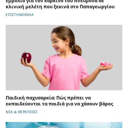
Εμβόλιο για τον καρκίνο του πνεύμονα σε
κλινική μελέτη που ξεκινά στο Παπαγεωργίου
ΕΠΙΣΤΗΜΟΝΙΚΑ
Παιδική παχυσαρκία: Πώς πρέπει να
εκπαιδεύονται τα παιδιά για να χάσουν βάρος
ΝΕΑ & ΘΕΡΑΠΕΙΕΣ