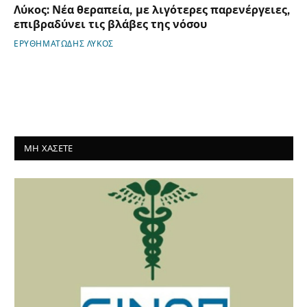
Λύκος: Νέα θεραπεία, με λιγότερες παρενέργειες,
επιβραδύνει τις βλάβες της νόσου
ΕΡΥΘΗΜΑΤΩΔΗΣ ΛΥΚΟΣ
ΜΗ ΧΑΣΕΤΕ