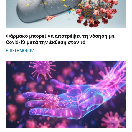
Φάρμακο μπορεί να αποτρέψει τη νόσηση με
Covid-19 μετά την έκθεση στον ιό
ΕΠΙΣΤΗΜΟΝΙΚΑ