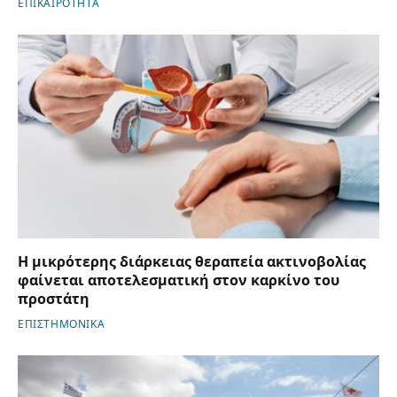
ΕΠΙΚΑΙΡΟΤΗΤΑ
Η μικρότερης διάρκειας θεραπεία ακτινοβολίας
φαίνεται αποτελεσματική στον καρκίνο του
προστάτη
ΕΠΙΣΤΗΜΟΝΙΚΑ