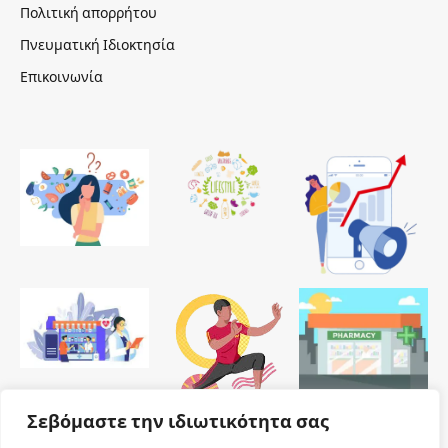
Πολιτική απορρήτου
Πνευματική Ιδιοκτησία
Επικοινωνία
Σεβόμαστε την ιδιωτικότητα σας