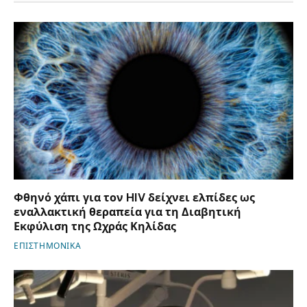
Φθηνό χάπι για τον HIV δείχνει ελπίδες ως
εναλλακτική θεραπεία για τη Διαβητική
Εκφύλιση της Ωχράς Κηλίδας
ΕΠΙΣΤΗΜΟΝΙΚΑ