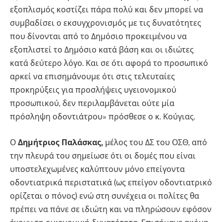
εξοπλισμός κοστίζει πάρα πολύ και δεν μπορεί να
συμβαδίσει ο εκσυγχρονισμός με τις δυνατότητες
που δίνονται από το Δημόσιο προκειμένου να
εξοπλιστεί το Δημόσιο κατά βάση και οι ιδιώτες
κατά δεύτερο λόγο. Και σε ότι αφορά το προσωπικό
αρκεί να επισημάνουμε ότι στις τελευταίες
προκηρύξεις για προσλήψεις υγειονομικού
προσωπικού, δεν περιλαμβάνεται ούτε μία
πρόσληψη οδοντιάτρου» πρόσθεσε ο κ. Κούγιας.
Ο
Δημήτριος Παλάσκας,
μέλος του ΔΣ του ΟΣΘ, από
την πλευρά του σημείωσε ότι οι δομές που είναι
υποστελεχωμένες καλύπτουν μόνο επείγοντα
οδοντιατρικά περιστατικά (ως επείγον οδοντιατρικό
ορίζεται ο πόνος) ενώ στη συνέχεια οι πολίτες θα
πρέπει να πάνε σε ιδιώτη και να πληρώσουν εφόσον