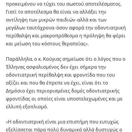
προκειμένου να τύχει του σωστού αποτελέσματος.
Γιατί το αποτέλεσμα θα είναι να αλλάξει την
αντίληψη των μικρών παιδιών- αλλά και των
μεγάλων ταυτόχρονα- όσον αφορά την οδοντιατρική
περίθαλψη και μακροπρόθεσμα η πρόληψη θα φέρει
και μείωση του κόστους θεραπείας».
Παράλληλα, ο κ. Κούγιας σημείωσε ότι ο λόγος που ο
Έλληνας ασφαλισμένος δεν έχει σήμερα την
οδοντιατρική περίθαλψη και φροντίδα που του
αξίζει και που θα έπρεπε να έχει, είναι ότι το
Δημόσιο έχει περιορισμένες δομές οδοντιατρικής
φροντίδας οι οποίες είναι υποστελεχωμένες και με
ελλιπή εξοπλισμό.
«Η οδοντιατρική είναι μια επιστήμη που ευτυχώς
εξελίσσεται πάρα πολύ δυναμικά αλλά δυστυχώς ο