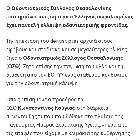
Ο Οδοντιατρικός Σύλλογος Θεσσαλονίκης
επισημαίνει πως σήμερα ο Έλληνας ασφαλισμένος
έχει παντελή έλλειψη οδοντιατρικής φροντίδας.
Την επέκταση του dentist pass αρχικά στους
εφήβους και σταδιακά και σε μεγαλύτερες ηλικίες
ζητά ο
Οδοντιατρικός Σύλλογος Θεσσαλονίκης
(ΟΣΘ)
. Ζητά επίσης την παγίωσή του αλλά και τη
διάθεση από τον ΕΟΠΥΥ ενός σταθερού κονδυλίου
για την οδοντιατρική κάλυψη.
Όπως επισήμανε ο πρόεδρος του
ΟΣΘ
Κωνσταντίνος Κούγιας
, στη διάρκεια
συνέντευξης τύπου που δόθηκε στο πλαίσιο της
Παγκόσμιας Ημέρας Στοματικής Υγείας, «πέρα από
τις επαφές που είχαμε με κλιμάκια της κυβέρνησης