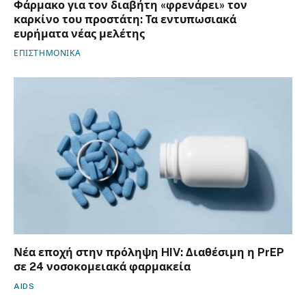
Φάρμακο για τον διαβήτη «φρενάρει» τον
καρκίνο του προστάτη: Τα εντυπωσιακά
ευρήματα νέας μελέτης
ΕΠΙΣΤΗΜΟΝΙΚΑ
Νέα εποχή στην πρόληψη HIV: Διαθέσιμη η PrEP
σε 24 νοσοκομειακά φαρμακεία
AIDS