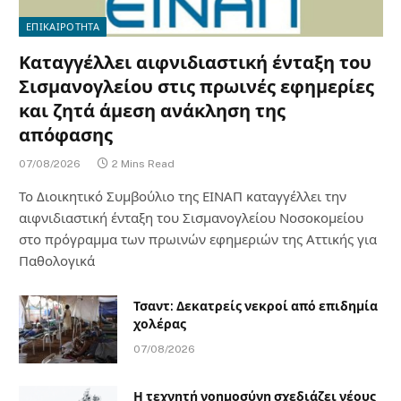
ΕΠΙΚΑΙΡΟΤΗΤΑ
Καταγγέλλει αιφνιδιαστική ένταξη του
Σισμανογλείου στις πρωινές εφημερίες
και ζητά άμεση ανάκληση της
απόφασης
07/08/2026
2 Mins Read
Το Διοικητικό Συμβούλιο της ΕΙΝΑΠ καταγγέλλει την
αιφνιδιαστική ένταξη του Σισμανογλείου Νοσοκομείου
στο πρόγραμμα των πρωινών εφημεριών της Αττικής για
Παθολογικά
Τσαντ: Δεκατρείς νεκροί από επιδημία
χολέρας
07/08/2026
Η τεχνητή νοημοσύνη σχεδιάζει νέους