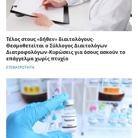
Τέλος στους «δήθεν» διαιτολόγους-
Θεσμοθετείται ο Σύλλογος Διαιτολόγων
Διατροφολόγων-Κυρώσεις για όσους ασκούν το
επάγγελμα χωρίς πτυχίο
ΕΠΙΚΑΙΡΟΤΗΤΑ