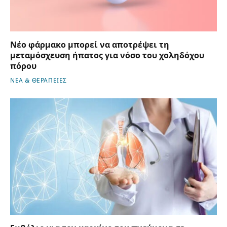
Νέο φάρμακο μπορεί να αποτρέψει τη
μεταμόσχευση ήπατος για νόσο του χοληδόχου
πόρου
ΝΕΑ & ΘΕΡΑΠΕΙΕΣ