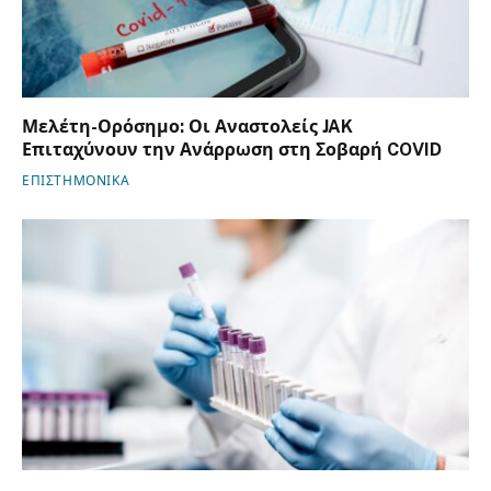
Μελέτη-Ορόσημο: Οι Αναστολείς JAK
Επιταχύνουν την Ανάρρωση στη Σοβαρή COVID
ΕΠΙΣΤΗΜΟΝΙΚΑ