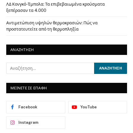
ΛΔ Κονγκό-Έμπολα: Τα επιβεβαιωμένα κρούσματα
ξεπέρασαν τα 4.000
Αντιμετώπιση υψηλών θερμοκρασιών: Πώς να
προστατευτείτε από τη θερμοπληξία
ΑΝΑΖΗΤΗΣΗ
ΜΕΙΝΕΤΕ ΣΕ ΕΠΑΦΗ
Facebook
YouTube
Instagram