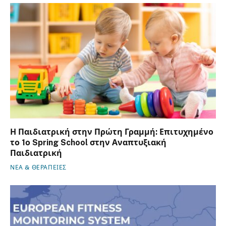
Η Παιδιατρική στην Πρώτη Γραμμή: Επιτυχημένο
το 1ο Spring School στην Αναπτυξιακή
Παιδιατρική
ΝΕΑ & ΘΕΡΑΠΕΙΕΣ