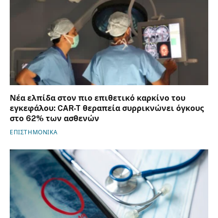
Νέα ελπίδα στον πιο επιθετικό καρκίνο του
εγκεφάλου: CAR-T θεραπεία συρρικνώνει όγκους
στο 62% των ασθενών
ΕΠΙΣΤΗΜΟΝΙΚΑ