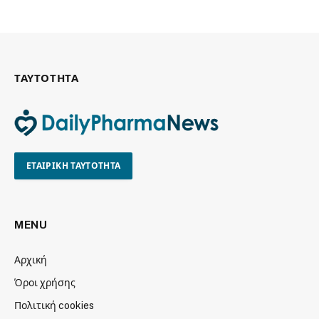
ΤΑΥΤΟΤΗΤΑ
ΕΤΑΙΡΙΚΗ ΤΑΥΤΟΤΗΤΑ
MENU
Αρχική
Όροι χρήσης
Πολιτική cookies