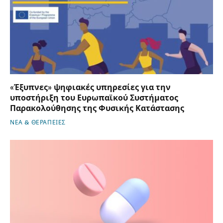
«Έξυπνες» ψηφιακές υπηρεσίες για την
υποστήριξη του Ευρωπαϊκού Συστήματος
Παρακολούθησης της Φυσικής Κατάστασης
ΝΕΑ & ΘΕΡΑΠΕΙΕΣ