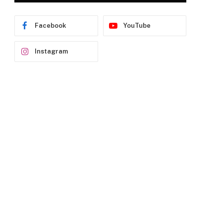
Facebook
YouTube
Instagram
p