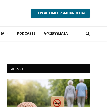
ΕΓΓΡΑΦΗ ΕΠΑΓΓΕΛΜΑΤΙΩΝ ΥΓΕΙΑΣ
ΙΑ
PODCASTS
ΑΦΙΕΡΩΜΑΤΑ
ΜΗ ΧΑΣΕΤΕ