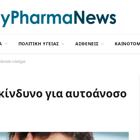
Α
ΠΟΛΙΤΙΚΗ ΥΓΕΙΑΣ
ΑΣΘΕΝΕΙΣ
ΚΑΙΝΟΤΟΜ
τοάνοσο νόσημα
 κίνδυνο για αυτοάνοσο