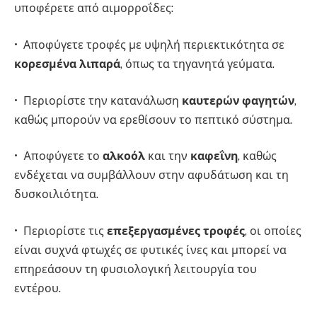
υποφέρετε από αιμορροΐδες:
• Αποφύγετε τροφές με υψηλή περιεκτικότητα σε
κορεσμένα λιπαρά
, όπως τα τηγανητά γεύματα.
• Περιορίστε την κατανάλωση
καυτερών φαγητών
,
καθώς μπορούν να ερεθίσουν το πεπτικό σύστημα.
• Aποφύγετε το
αλκοόλ
και την
καφεΐνη
, καθώς
ενδέχεται να συμβάλλουν στην αφυδάτωση και τη
δυσκοιλιότητα.
• Περιορίστε τις
επεξεργασμένες τροφές
, οι οποίες
είναι συχνά φτωχές σε φυτικές ίνες και μπορεί να
επηρεάσουν τη φυσιολογική λειτουργία του
εντέρου.