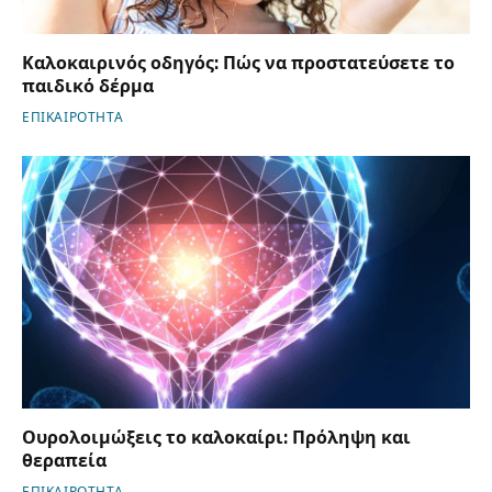
Καλοκαιρινός οδηγός: Πώς να προστατεύσετε το
παιδικό δέρμα
ΕΠΙΚΑΙΡΟΤΗΤΑ
Ουρολοιμώξεις το καλοκαίρι: Πρόληψη και
θεραπεία
ΕΠΙΚΑΙΡΟΤΗΤΑ