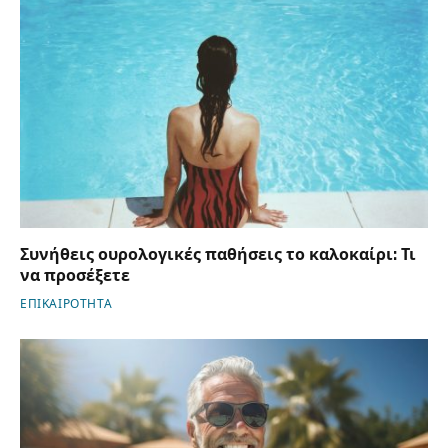
Συνήθεις ουρολογικές παθήσεις το καλοκαίρι: Τι
να προσέξετε
ΕΠΙΚΑΙΡΟΤΗΤΑ