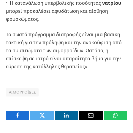
• Η κατανάλωση υπερβολικής ποσότητας
νατρίου
μπορεί προκαλέσει αφυδάτωση και αίσθηση
φουσκώματος.
Το σωστό πρόγραμμα διατροφής είναι μια βασική
τακτική για την πρόληψη και την ανακούφιση από
τα συμπτώματα των αιμορροΐδων. Ωστόσο, η
επίσκεψη σε ιατρό είναι απαραίτητο βήμα για την
εύρεση της κατάλληλης θεραπείας».
ΑΙΜΟΡΡΟΪ́ΔΕΣ
Facebook
Twitter
LinkedIn
Email
WhatsA