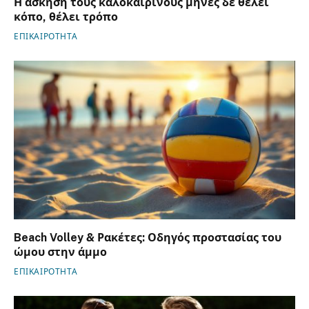
Η άσκηση τους καλοκαιρινούς μήνες δε θέλει
κόπο, θέλει τρόπο
ΕΠΙΚΑΙΡΟΤΗΤΑ
Beach Volley & Ρακέτες: Οδηγός προστασίας του
ώμου στην άμμο
ΕΠΙΚΑΙΡΟΤΗΤΑ