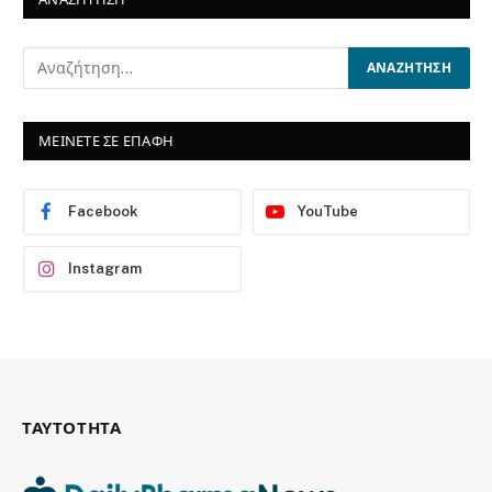
ΜΕΙΝΕΤΕ ΣΕ ΕΠΑΦΗ
Facebook
YouTube
Instagram
ΤΑΥΤΟΤΗΤΑ