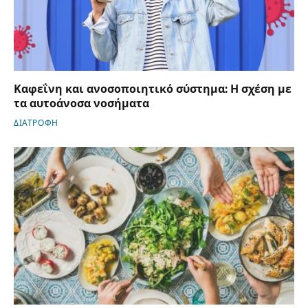
Καφεΐνη και ανοσοποιητικό σύστημα: Η σχέση με
τα αυτοάνοσα νοσήματα
ΔΙΑΤΡΟΦΗ