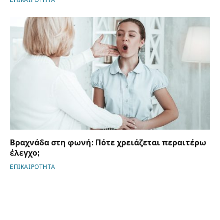
Βραχνάδα στη φωνή: Πότε χρειάζεται περαιτέρω
έλεγχο;
ΕΠΙΚΑΙΡΟΤΗΤΑ