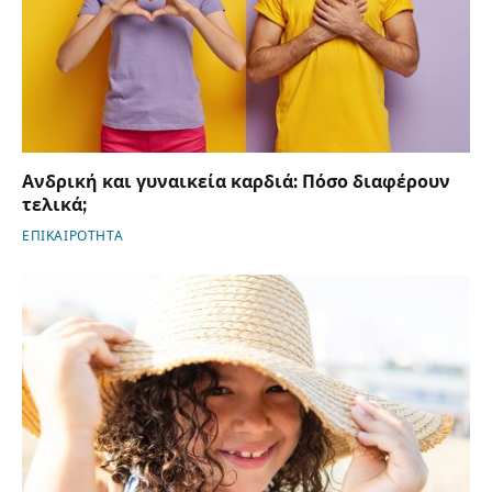
Ανδρική και γυναικεία καρδιά: Πόσο διαφέρουν
τελικά;
ΕΠΙΚΑΙΡΟΤΗΤΑ