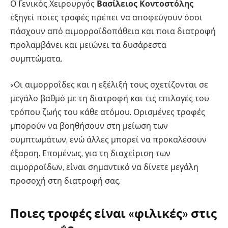
Ο Γενικός Χειρουργός
Βασίλειος Κοντοστόλης
εξηγεί ποιες τροφές πρέπει να αποφεύγουν όσοι
πάσχουν από αιμορροΐδοπάθεια και ποια διατροφή
προλαμβάνει και μειώνει τα δυσάρεστα
συμπτώματα.
«Οι αιμορροΐδες και η εξέλιξή τους σχετίζονται σε
μεγάλο βαθμό με τη διατροφή και τις επιλογές του
τρόπου ζωής του κάθε ατόμου. Ορισμένες τροφές
μπορούν να βοηθήσουν στη μείωση των
συμπτωμάτων, ενώ άλλες μπορεί να προκαλέσουν
έξαρση. Επομένως, για τη διαχείριση των
αιμορροΐδων, είναι σημαντικό να δίνετε μεγάλη
προσοχή στη διατροφή σας.
Ποιες τροφές είναι «φιλικές» στις