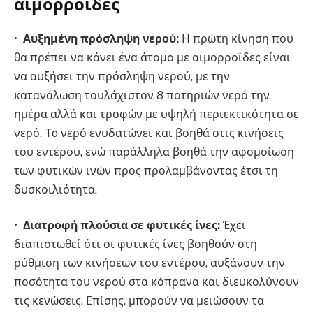
αιμορροΐδες
•
Αυξημένη πρόσληψη νερού:
Η πρώτη κίνηση που
θα πρέπει να κάνει ένα άτομο με αιμορροΐδες είναι
να αυξήσει την πρόσληψη νερού, με την
κατανάλωση τουλάχιστον 8 ποτηριών νερό την
ημέρα αλλά και τροφών με υψηλή περιεκτικότητα σε
νερό. To νερό ενυδατώνει και βοηθά στις κινήσεις
του εντέρου, ενώ παράλληλα βοηθά την αφομοίωση
των φυτικών ινών προς προλαμβάνοντας έτσι τη
δυσκοιλιότητα.
•
Διατροφή πλούσια σε φυτικές ίνες:
Έχει
διαπιστωθεί ότι οι φυτικές ίνες βοηθούν στη
ρύθμιση των κινήσεων του εντέρου, αυξάνουν την
ποσότητα του νερού στα κόπρανα και διευκολύνουν
τις κενώσεις. Επίσης, μπορούν να μειώσουν τα