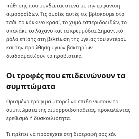
πάθησης που συνδέεται στενά με την εμφάνιση
αιμορροΐδων. Τις ουσίες αυτές τις βρίσκουμε στο
τσάι, το κόκκινο κρασί, το χυμό εσπεριδοειδών, το
σπανάκι, το λάχανο και τα κρεμμύδια. Σημαντικό
ρόλο επίσης στη βελτίωση της υγείας του εντέρου
και την προώθηση υγιών βακτηρίων
διαδραματίζουν τα προβιοτικά.
Οι τροφές που επιδεινώνουν τα
συμπτώματα
Ορισμένα τρόφιμα μπορεί να επιδεινώσουν τα
συμπτώματα της αιμορροϊδοπάθειας, προκαλώντας
ερεθισμό ή δυσκοιλιότητα.
Τι πρέπει να προσέχετε στη διατροφή σας εάν