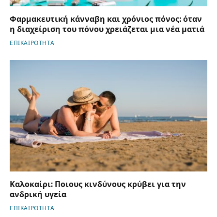
Φαρμακευτική κάνναβη και χρόνιος πόνος: όταν
η διαχείριση του πόνου χρειάζεται μια νέα ματιά
ΕΠΙΚΑΙΡΟΤΗΤΑ
Καλοκαίρι: Ποιους κινδύνους κρύβει για την
ανδρική υγεία
ΕΠΙΚΑΙΡΟΤΗΤΑ