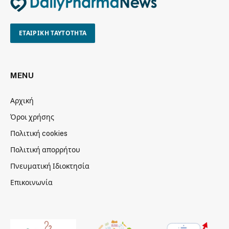
ΕΤΑΙΡΙΚΗ ΤΑΥΤΟΤΗΤΑ
MENU
Αρχική
Όροι χρήσης
Πολιτική cookies
Πολιτική απορρήτου
Πνευματική Ιδιοκτησία
Επικοινωνία