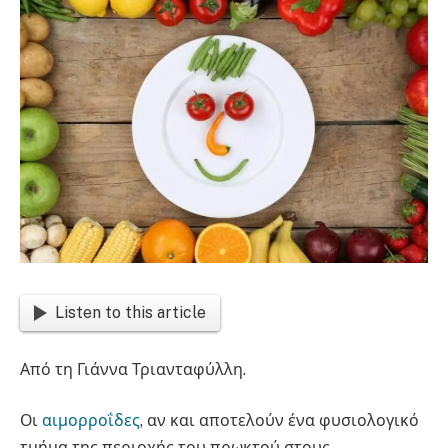
Listen to this article
Από τη Γιάννα Τριανταφύλλη.
Οι
αιμορροΐδες
, αν και αποτελούν ένα φυσιολογικό
τμήμα της περιοχής του πρωκτού στους