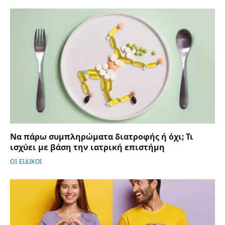
Να πάρω συμπληρώματα διατροφής ή όχι; Τι
ισχύει με βάση την ιατρική επιστήμη
ΟΙ ΕΙΔΙΚΟΙ