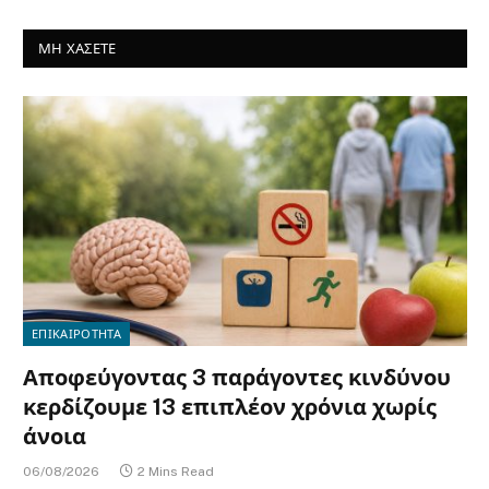
ΜΗ ΧΑΣΕΤΕ
ΕΠΙΚΑΙΡΟΤΗΤΑ
Αποφεύγοντας 3 παράγοντες κινδύνου
κερδίζουμε 13 επιπλέον χρόνια χωρίς
άνοια
06/08/2026
2 Mins Read