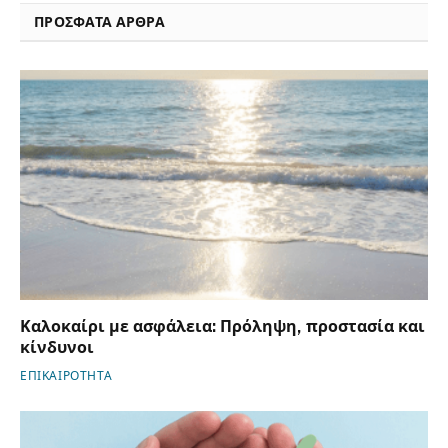
ΠΡΟΣΦΑΤΑ ΑΡΘΡΑ
Καλοκαίρι με ασφάλεια: Πρόληψη, προστασία και
κίνδυνοι
ΕΠΙΚΑΙΡΟΤΗΤΑ