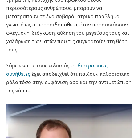
περισσότερους ανθρώπους, μπορούν να
μετατραπούν σε ένα σοβαρό ιατρικό πρόβλημα,
γνωστό ως αιμορροϊδοπάθεια, όταν παρουσιάσουν
φλεγμονή, διόγκωση, αύξηση του μεγέθους τους και
χαλάρωση των ιστών που τις συγκρατούν στη θέση
τους.
Σύμφωνα με τους ειδικούς, οι
διατροφικές
συνήθειες
έχει αποδειχθεί ότι παίζουν καθοριστικό
ρόλο τόσο στην εμφάνιση όσο και την αντιμετώπιση
της νόσου.