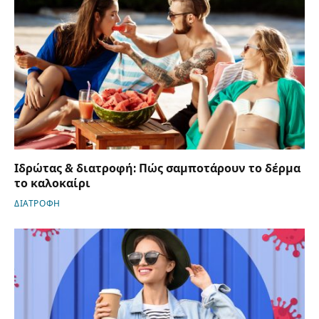
Ιδρώτας & διατροφή: Πώς σαμποτάρουν το δέρμα
το καλοκαίρι
ΔΙΑΤΡΟΦΗ