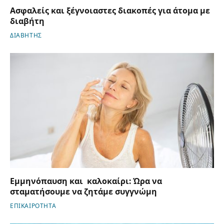
Ασφαλείς και ξέγνοιαστες διακοπές για άτομα με
διαβήτη
ΔΙΑΒΗΤΗΣ
Εμμηνόπαυση και καλοκαίρι: Ώρα να
σταματήσουμε να ζητάμε συγγνώμη
ΕΠΙΚΑΙΡΟΤΗΤΑ