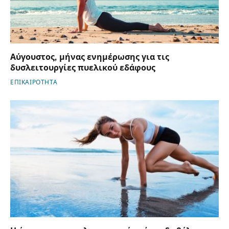
Αύγουστος, μήνας ενημέρωσης για τις
δυσλειτουργίες πυελικού εδάφους
ΕΠΙΚΑΙΡΟΤΗΤΑ