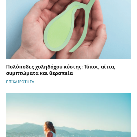
Πολύποδες χοληδόχου κύστης: Τύποι, αίτια,
συμπτώματα και θεραπεία
ΕΠΙΚΑΙΡΟΤΗΤΑ