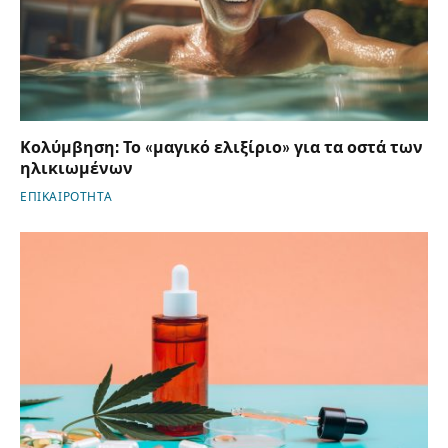
Κολύμβηση: Το «μαγικό ελιξίριο» για τα οστά των
ηλικιωμένων
ΕΠΙΚΑΙΡΟΤΗΤΑ