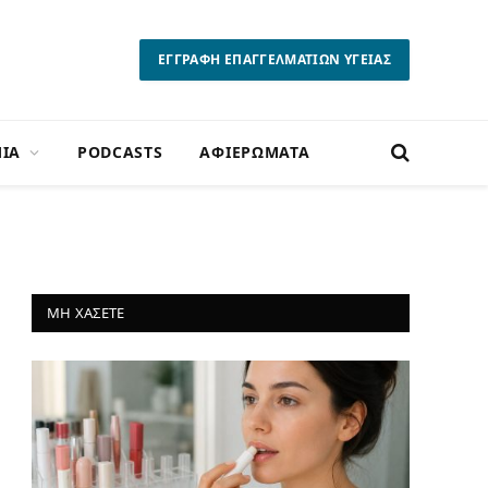
ΕΓΓΡΑΦΗ ΕΠΑΓΓΕΛΜΑΤΙΩΝ ΥΓΕΙΑΣ
ΙΑ
PODCASTS
ΑΦΙΕΡΩΜΑΤΑ
ΜΗ ΧΑΣΕΤΕ