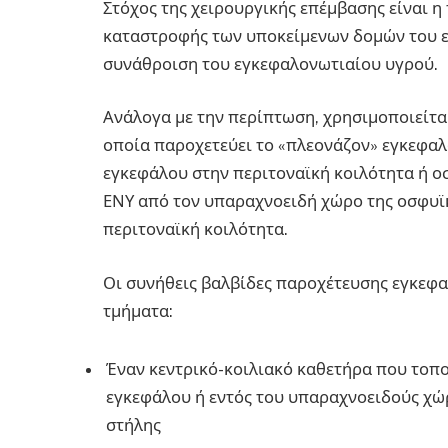
Στόχος της χειρουργικής επέμβασης είναι η
καταστροφής των υποκείμενων δομών του ε
συνάθροιση του εγκεφαλονωτιαίου υγρού.
Ανάλογα με την περίπτωση, χρησιμοποιείτα
οποία παροχετεύει το «πλεονάζον» εγκεφαλ
εγκεφάλου στην περιτοναϊκή κοιλότητα ή ο
ΕΝΥ από τον υπαραχνοειδή χώρο της οσφυϊκ
περιτοναϊκή κοιλότητα.
Οι συνήθεις βαλβίδες παροχέτευσης εγκεφα
τμήματα:
Έναν κεντρικό-κοιλιακό καθετήρα που τοπο
εγκεφάλου ή εντός του υπαραχνοειδούς χώ
στήλης