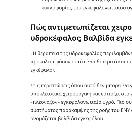
κυκλοφορίας του εγκεφαλονωτιαίου υγ
Πώς αντιμετωπίζεται χειρο
υδροκέφαλος; Βαλβίδα εγκ
«Η θεραπεία της υδροκεφαλίας περιλαμβάνει
προκαλεί εφόσον αυτό είναι διακριτό και σ
εγκέφαλο).
Στις περιπτώσεις όπου αυτό δεν μπορεί να γ
αποκλειστικά χειρουργική και εστιάζει στ
«πλεονάζον» εγκεφαλονωτιαίο υγρό. Πιο συ
συστήματος παράκαμψης της ροής του ΕΝΥ 
ονομάζεται βαλβίδα εγκεφάλου.