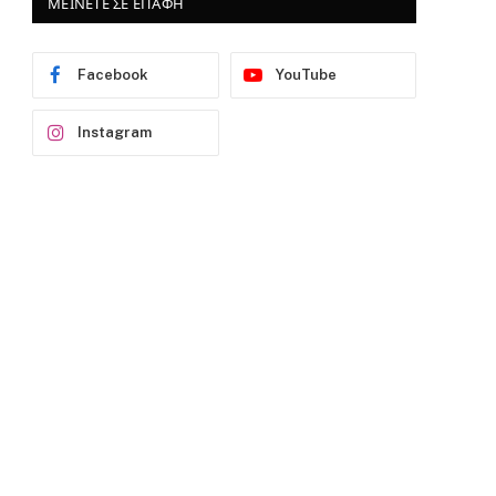
ΜΕΙΝΕΤΕ ΣΕ ΕΠΑΦΗ
Facebook
YouTube
Instagram