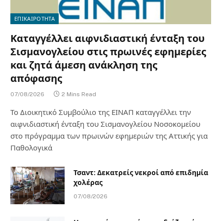
ΕΠΙΚΑΙΡΟΤΗΤΑ
Καταγγέλλει αιφνιδιαστική ένταξη του
Σισμανογλείου στις πρωινές εφημερίες
και ζητά άμεση ανάκληση της
απόφασης
07/08/2026
2 Mins Read
Το Διοικητικό Συμβούλιο της ΕΙΝΑΠ καταγγέλλει την
αιφνιδιαστική ένταξη του Σισμανογλείου Νοσοκομείου
στο πρόγραμμα των πρωινών εφημεριών της Αττικής για
Παθολογικά
Τσαντ: Δεκατρείς νεκροί από επιδημία
χολέρας
07/08/2026