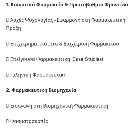
1. Κοινοτικό Φαρμακείο & Πρωτοβάθμια Φροντίδα
 Αρχές Ψυχολογίας – Εφαρμογή στη Φαρμακευτική
Πράξη
 Επιχειρηματικότητα & Διαχείριση Φαρμακείου
 Επείγουσα Φαρμακευτική (Case Studies)
 Γαληνική Φαρμακευτική
2. Φαρμακευτική Βιομηχανία
 Εισαγωγή στη Βιομηχανική Φαρμακευτική
 Φασματοσκοπία