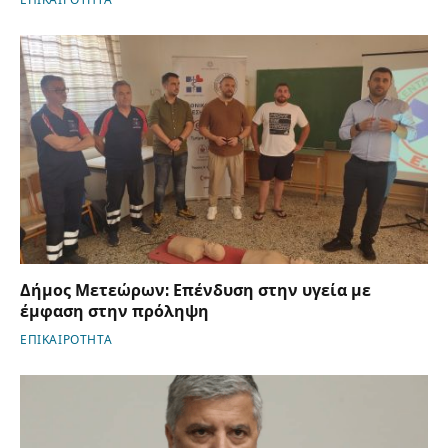
Δήμος Μετεώρων: Επένδυση στην υγεία με
έμφαση στην πρόληψη
ΕΠΙΚΑΙΡΟΤΗΤΑ