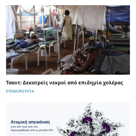
Τσαντ: Δεκατρείς νεκροί από επιδημία χολέρας
ΕΠΙΚΑΙΡΟΤΗΤΑ