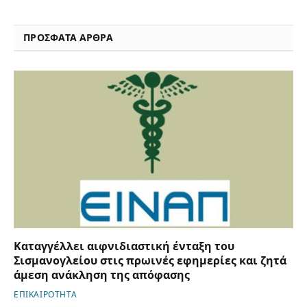
ΠΡΟΣΦΑΤΑ ΑΡΘΡΑ
Καταγγέλλει αιφνιδιαστική ένταξη του
Σισμανογλείου στις πρωινές εφημερίες και ζητά
άμεση ανάκληση της απόφασης
ΕΠΙΚΑΙΡΟΤΗΤΑ