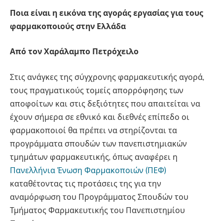
Ποια είναι η εικόνα της αγοράς εργασίας για τους
φαρμακοποιούς στην Ελλάδα
Από τον Χαράλαμπο Πετρόχειλο
Στις ανάγκες της σύγχρονης φαρμακευτικής αγορά,
τους πραγματικούς τομείς απορρόφησης των
αποφοίτων και στις δεξιότητες που απαιτείται να
έχουν σήμερα σε εθνικό και διεθνές επίπεδο οι
φαρμακοποιοί θα πρέπει να στηρίζονται τα
προγράμματα σπουδών των πανεπιστημιακών
τμημάτων φαρμακευτικής, όπως αναφέρει η
Πανελλήνια Ένωση Φαρμακοποιών (ΠΕΦ)
καταθέτοντας τις προτάσεις της για την
αναμόρφωση του Προγράμματος Σπουδών του
Τμήματος Φαρμακευτικής του Πανεπιστημίου