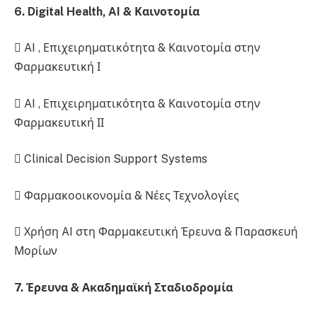
6. Digital Health, AI & Καινοτομία
 AI , Επιχειρηματικότητα & Καινοτομία στην
Φαρμακευτική Ι
 AI , Επιχειρηματικότητα & Καινοτομία στην
Φαρμακευτική ΙΙ
 Clinical Decision Support Systems
 Φαρμακοοικονομία & Νέες Τεχνολογίες
 Χρήση AI στη Φαρμακευτική Έρευνα & Παρασκευή
Μορίων
7. Έρευνα & Ακαδημαϊκή Σταδιοδρομία