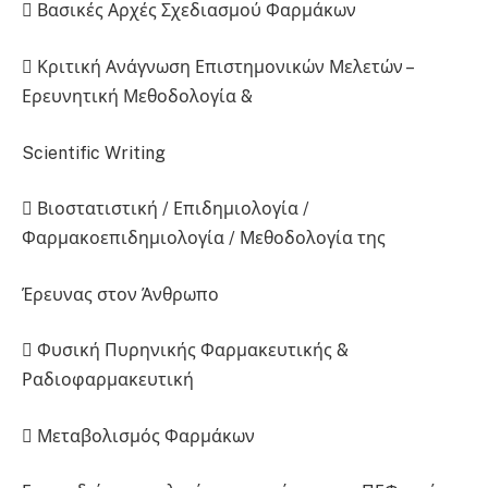
 Βασικές Αρχές Σχεδιασμού Φαρμάκων
 Κριτική Ανάγνωση Επιστημονικών Μελετών –
Ερευνητική Μεθοδολογία &
Scientific Writing
 Βιοστατιστική / Επιδημιολογία /
Φαρμακοεπιδημιολογία / Μεθοδολογία της
Έρευνας στον Άνθρωπο
 Φυσική Πυρηνικής Φαρμακευτικής &
Ραδιοφαρμακευτική
 Μεταβολισμός Φαρμάκων