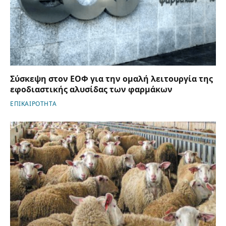
Σύσκεψη στον ΕΟΦ για την ομαλή λειτουργία της
εφοδιαστικής αλυσίδας των φαρμάκων
ΕΠΙΚΑΙΡΟΤΗΤΑ