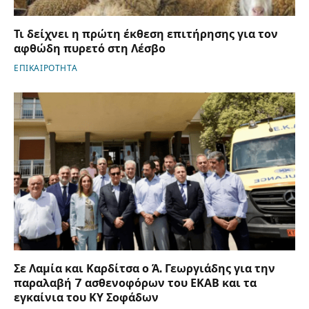
Τι δείχνει η πρώτη έκθεση επιτήρησης για τον
αφθώδη πυρετό στη Λέσβο
ΕΠΙΚΑΙΡΟΤΗΤΑ
Σε Λαμία και Καρδίτσα ο Ά. Γεωργιάδης για την
παραλαβή 7 ασθενοφόρων του ΕΚΑΒ και τα
εγκαίνια του ΚΥ Σοφάδων