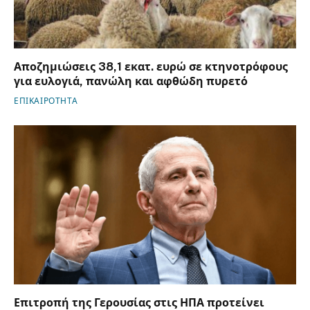
Αποζημιώσεις 38,1 εκατ. ευρώ σε κτηνοτρόφους
για ευλογιά, πανώλη και αφθώδη πυρετό
ΕΠΙΚΑΙΡΟΤΗΤΑ
Επιτροπή της Γερουσίας στις ΗΠΑ προτείνει