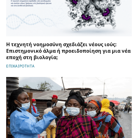
Η τεχνητή νοημοσύνη σχεδιάζει νέους ιούς:
Επιστημονικό άλμα ή προειδοποίηση για μια νέα
εποχή στη βιολογία;
ΕΠΙΚΑΙΡΟΤΗΤΑ