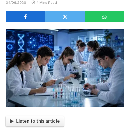
04/06/2026
4 Mins Read
Listen to this article