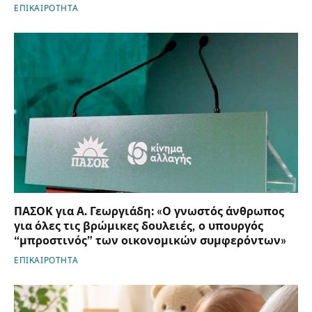
ΕΠΙΚΑΙΡΟΤΗΤΑ
ΠΑΣΟΚ για Α. Γεωργιάδη: «Ο γνωστός άνθρωπος
για όλες τις βρώμικες δουλειές, ο υπουργός
“μπροστινός” των οικονομικών συμφερόντων»
ΕΠΙΚΑΙΡΟΤΗΤΑ