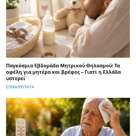
Παγκόσμια Εβδομάδα Μητρικού Θηλασμού: Τα
οφέλη για μητέρα και βρέφος – Γιατί η Ελλάδα
υστερεί
ΕΠΙΚΑΙΡΟΤΗΤΑ