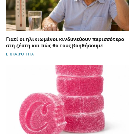
Γιατί οι ηλικιωμένοι κινδυνεύουν περισσότερο
στη ζέστη και πώς θα τους βοηθήσουμε
ΕΠΙΚΑΙΡΟΤΗΤΑ