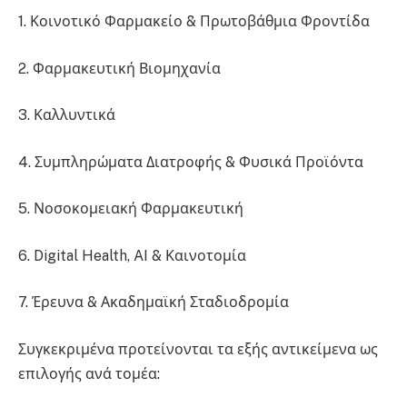
1. Κοινοτικό Φαρμακείο & Πρωτοβάθμια Φροντίδα
2. Φαρμακευτική Βιομηχανία
3. Καλλυντικά
4. Συμπληρώματα Διατροφής & Φυσικά Προϊόντα
5. Νοσοκομειακή Φαρμακευτική
6. Digital Health, AI & Καινοτομία
7. Έρευνα & Ακαδημαϊκή Σταδιοδρομία
Συγκεκριμένα προτείνονται τα εξής αντικείμενα ως
επιλογής ανά τομέα: