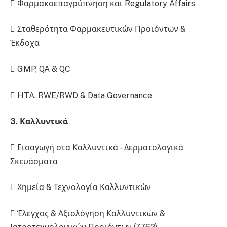
 Φαρμακοεπαγρύπνηση και Regulatory Affairs
 Σταθερότητα Φαρμακευτικών Προϊόντων &
Έκδοχα
 GMP, QA & QC
 HTA, RWE/RWD & Data Governance
3. Καλλυντικά
 Εισαγωγή στα Καλλυντικά – Δερματολογικά
Σκευάσματα
 Χημεία & Τεχνολογία Καλλυντικών
 Έλεγχος & Αξιολόγηση Καλλυντικών &