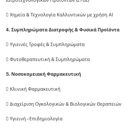
Ιατροτεχνολογικών Προϊόντων (Ζ762)
 Χημεία & Τεχνολογία Καλλυντικών με χρήση AI
4. Συμπληρώματα Διατροφής & Φυσικά Προϊόντα
 Υγιεινές Τροφές & Συμπληρώματα
 Φυτοθεραπευτική & Συμπληρώματα
5. Νοσοκομειακή Φαρμακευτική
 Κλινική Φαρμακευτική
 Διαχείριση Ογκολογικών & Βιολογικών Θεραπειών
 Υγιεινή – Επιδημιολογία