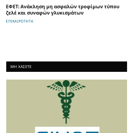
ΕΦΕΤ: Ανάκληση μη ασφαλών τροφίμων τύπου
ζελέ και συναφών γλυκισμάτων
ΕΠΙΚΑΙΡΟΤΗΤΑ
ΜΗ ΧΑΣΕΤΕ