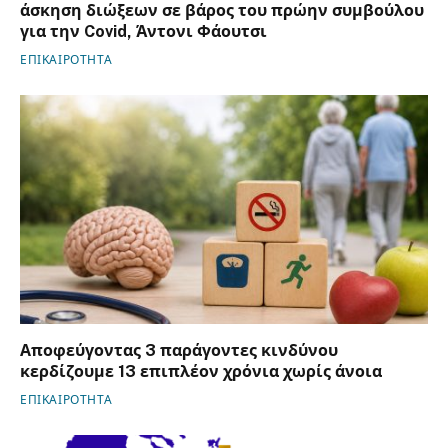
άσκηση διώξεων σε βάρος του πρώην συμβούλου
για την Covid, Άντονι Φάουτσι
ΕΠΙΚΑΙΡΟΤΗΤΑ
Αποφεύγοντας 3 παράγοντες κινδύνου
κερδίζουμε 13 επιπλέον χρόνια χωρίς άνοια
ΕΠΙΚΑΙΡΟΤΗΤΑ