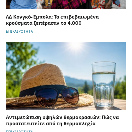
ΛΔ Κονγκό-Έμπολα: Τα επιβεβαιωμένα
κρούσματα ξεπέρασαν τα 4.000
ΕΠΙΚΑΙΡΟΤΗΤΑ
Αντιμετώπιση υψηλών θερμοκρασιών: Πώς να
προστατευτείτε από τη θερμοπληξία
ΕΠΙΚΑΙΡΟΤΗΤΑ