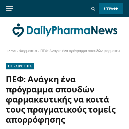
ΕΓΓΡΑΦΗ
Home
»
Φαρμακειο
»
ΠΕΦ: Ανάγκη ένα πρόγραμμα σπουδών φαρμακευτικής να κοιτά τους πραγματικούς τομείς απορρόφησης
ΕΠΙΚΑΙΡΟΤΗΤΑ
ΠΕΦ: Ανάγκη ένα
πρόγραμμα σπουδών
φαρμακευτικής να κοιτά
τους πραγματικούς τομείς
απορρόφησης