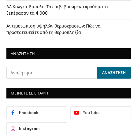
ΛΔ Κονγκό-Έμπολα: Τα επιβεβαιωμένα κρούσματα
ξεπέρασαν τα 4.000
Αντιμετώπιση υψηλών θερμοκρασιών: Πώς να
προστατευτείτε από τη θερμοπληξία
ΑΝΑΖΗΤΗΣΗ
ΜΕΙΝΕΤΕ ΣΕ ΕΠΑΦΗ
Facebook
YouTube
Instagram