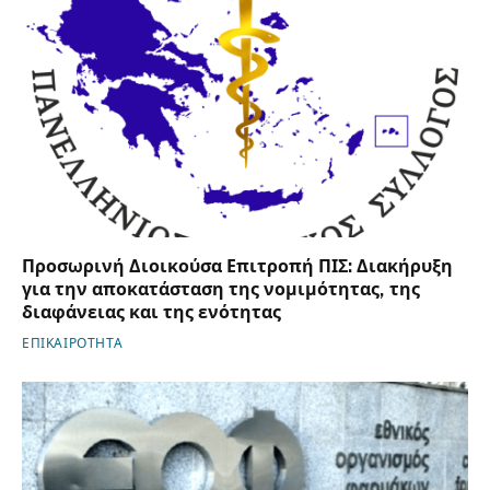
Προσωρινή Διοικούσα Επιτροπή ΠΙΣ: Διακήρυξη
για την αποκατάσταση της νομιμότητας, της
διαφάνειας και της ενότητας
ΕΠΙΚΑΙΡΟΤΗΤΑ