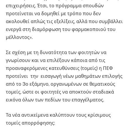
επιχειρήσεις. Έτσι, το πρόγραμμα σπουδών
προτείνεται να δομηθεί με τρόπο που δεν
ακολουθεί απλώς τις εξελίξεις, αλλά που συμβάλλει
ενεργά στη διαμόρφωση του φαρμακοποιού του
μέλλοντος».
Σε σχέση με τη δυνατότητα των φοιτητών να
γνωρίσουν και να επιλέξουν κάποια από τις
προαναφερόμενες κατευθύνσεις (τομείς) η ΠΕΦ
προτείνει την εισαγωγή νέων μαθημάτων επιλογής
από το 3ο εξάμηνο, οργανωμένων σε θεματικούς
τομείς, ώστε οι φοιτητές να αποκτούν σταδιακά
εικόνα όλων των πεδίων του επαγγέλματος.
Τα νέα αντικείμενα καλύπτουν τους κρίσιμους
τομείς απορρόφησης: