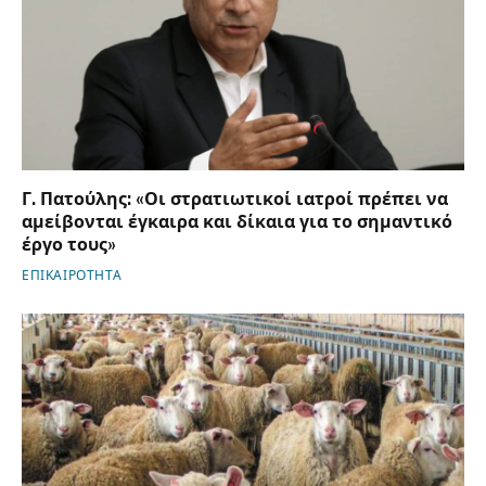
Γ. Πατούλης: «Οι στρατιωτικοί ιατροί πρέπει να
αμείβονται έγκαιρα και δίκαια για το σημαντικό
έργο τους»
ΕΠΙΚΑΙΡΟΤΗΤΑ