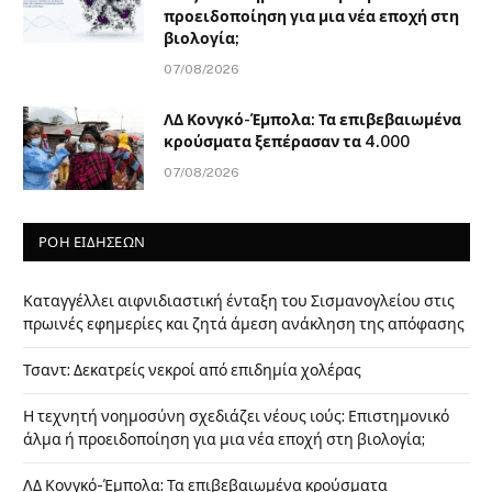
προειδοποίηση για μια νέα εποχή στη
βιολογία;
07/08/2026
ΛΔ Κονγκό-Έμπολα: Τα επιβεβαιωμένα
κρούσματα ξεπέρασαν τα 4.000
07/08/2026
ΡΟΗ ΕΙΔΗΣΕΩΝ
Καταγγέλλει αιφνιδιαστική ένταξη του Σισμανογλείου στις
πρωινές εφημερίες και ζητά άμεση ανάκληση της απόφασης
Τσαντ: Δεκατρείς νεκροί από επιδημία χολέρας
Η τεχνητή νοημοσύνη σχεδιάζει νέους ιούς: Επιστημονικό
άλμα ή προειδοποίηση για μια νέα εποχή στη βιολογία;
ΛΔ Κονγκό-Έμπολα: Τα επιβεβαιωμένα κρούσματα