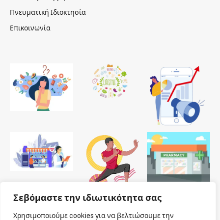
Πνευματική Ιδιοκτησία
Επικοινωνία
Σεβόμαστε την ιδιωτικότητα σας
Χρησιμοποιούμε cookies για να βελτιώσουμε την