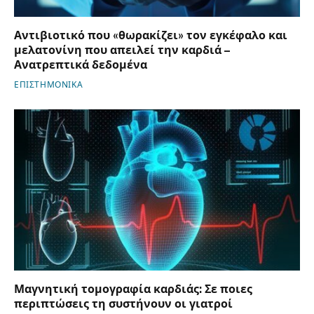
Αντιβιοτικό που «θωρακίζει» τον εγκέφαλο και
μελατονίνη που απειλεί την καρδιά –
Ανατρεπτικά δεδομένα
ΕΠΙΣΤΗΜΟΝΙΚΑ
Μαγνητική τομογραφία καρδιάς: Σε ποιες
περιπτώσεις τη συστήνουν οι γιατροί