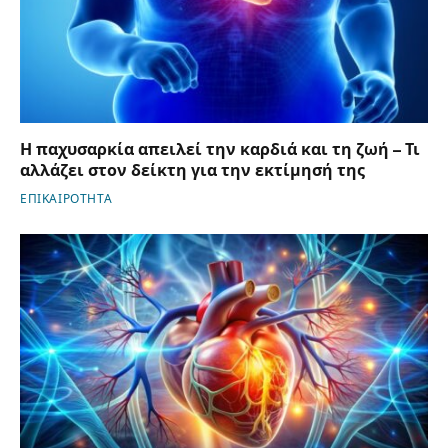
Η παχυσαρκία απειλεί την καρδιά και τη ζωή – Τι
αλλάζει στον δείκτη για την εκτίμησή της
ΕΠΙΚΑΙΡΟΤΗΤΑ