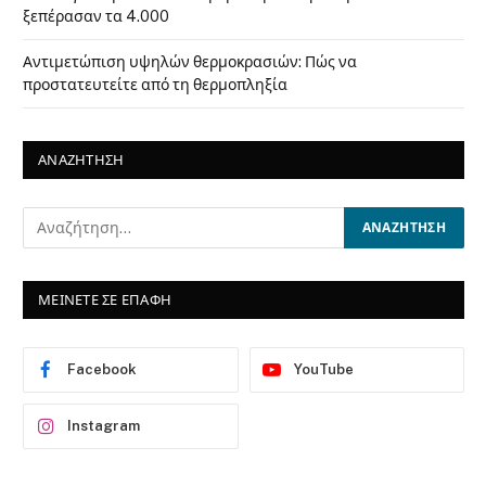
ξεπέρασαν τα 4.000
Αντιμετώπιση υψηλών θερμοκρασιών: Πώς να
προστατευτείτε από τη θερμοπληξία
ΑΝΑΖΗΤΗΣΗ
ΜΕΙΝΕΤΕ ΣΕ ΕΠΑΦΗ
Facebook
YouTube
Instagram