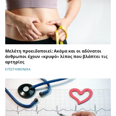
Μελέτη προειδοποιεί: Ακόμα και οι αδύνατοι
άνθρωποι έχουν «κρυφό» λίπος που βλάπτει τις
αρτηρίες
ΕΠΙΣΤΗΜΟΝΙΚΑ