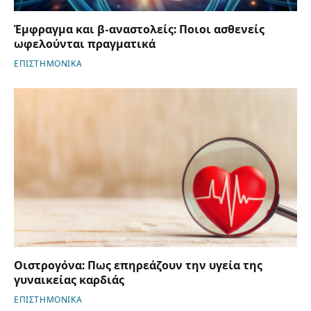
Έμφραγμα και β-αναστολείς: Ποιοι ασθενείς
ωφελούνται πραγματικά
ΕΠΙΣΤΗΜΟΝΙΚΑ
Οιστρογόνα: Πως επηρεάζουν την υγεία της
γυναικείας καρδιάς
ΕΠΙΣΤΗΜΟΝΙΚΑ