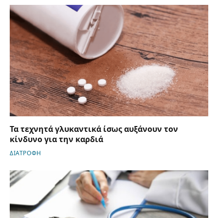
Τα τεχνητά γλυκαντικά ίσως αυξάνουν τον
κίνδυνο για την καρδιά
ΔΙΑΤΡΟΦΗ