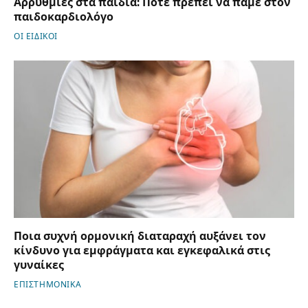
Αρρυθμίες στα παιδιά: Πότε πρέπει να πάμε στον
παιδοκαρδιολόγο
ΟΙ ΕΙΔΙΚΟΙ
Ποια συχνή ορμονική διαταραχή αυξάνει τον
κίνδυνο για εμφράγματα και εγκεφαλικά στις
γυναίκες
ΕΠΙΣΤΗΜΟΝΙΚΑ