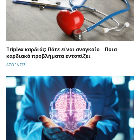
Triplex καρδιάς: Πότε είναι αναγκαίο – Ποια
καρδιακά προβλήματα εντοπίζει
ΑΣΘΕΝΕΙΣ