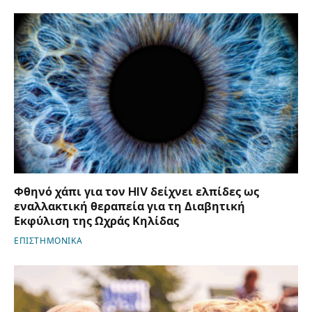
Φθηνό χάπι για τον HIV δείχνει ελπίδες ως
εναλλακτική θεραπεία για τη Διαβητική
Εκφύλιση της Ωχράς Κηλίδας
ΕΠΙΣΤΗΜΟΝΙΚΑ