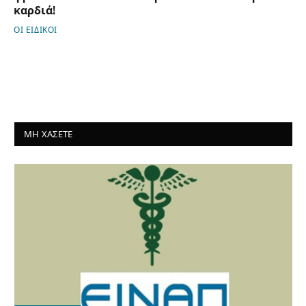
καρδιά!
ΟΙ ΕΙΔΙΚΟΙ
ΜΗ ΧΑΣΕΤΕ