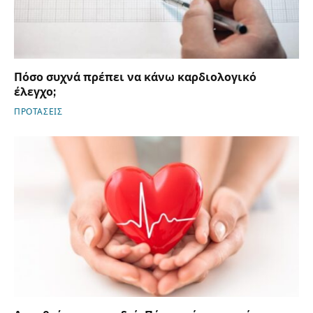
Πόσο συχνά πρέπει να κάνω καρδιολογικό
έλεγχο;
ΠΡΟΤΑΣΕΙΣ