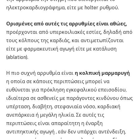
ηλεκτροκαρδιογράφημα, είτε με holter ρυθμού.
Ορισμένες από αυτές τις αρρυθμίες είναι αθώες,
προέρχονται από υπερκοιλιακές εστίες, δηλαδή από
τους κόλπους της καρδιάς, και αντιμετωπίζονται
είτε με φαρμακευτική αγωγή είτε με κατάλυση
(ablation).
Η πιο συχνή αρρυθμία είναι
η κολπική μαρμαρυγή
η οποία σε κάποιες περιπτώσεις μπορεί να
ευθύνεται για πρόκληση εγκεφαλικού επεισοδίου,
ιδιαίτερα σε ασθενείς με παράγοντες κινδύνου όπως
υπέρταση, διαβήτη, στεφανιαία νόσο, καρδιακή
ανεπάρκεια ή μεγάλη ηλικία. Σε αυτές τις
περιπτώσεις είναι απαραίτητη η έναρξη
αντιπηκτικής αγωγή , εάν δεν υπάρχει αντένδειξη,