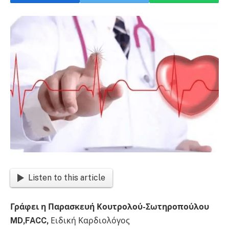
Listen to this article
Γράφει η Παρασκευή Κουτρολού-Σωτηροπούλου
MD,FACC,
Ειδική Καρδιολόγος