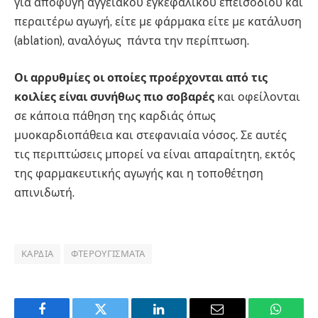
για αποφυγή αγγειακού εγκεφαλικού επεισοδίου και
περαιτέρω αγωγή, είτε με φάρμακα είτε με κατάλυση
(ablation), αναλόγως πάντα την περίπτωση.
Οι αρρυθμίες οι οποίες προέρχονται από τις
κοιλίες είναι συνήθως πιο σοβαρές
και οφείλονται
σε κάποια πάθηση της καρδιάς όπως
μυοκαρδιοπάθεια και στεφανιαία νόσος. Σε αυτές
τις περιπτώσεις μπορεί να είναι απαραίτητη, εκτός
της φαρμακευτικής αγωγής και η τοποθέτηση
απινιδωτή.
ΚΑΡΔΙΆ
ΦΤΕΡΟΥΓΊΣΜΑΤΑ