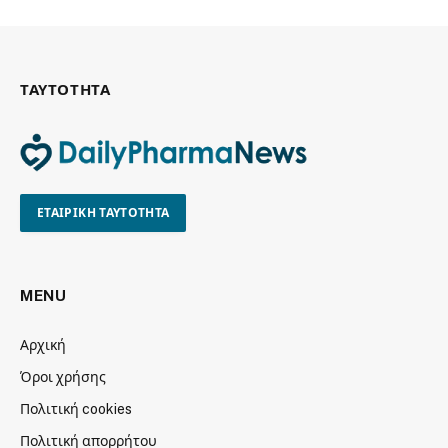
ΤΑΥΤΟΤΗΤΑ
ΕΤΑΙΡΙΚΗ ΤΑΥΤΟΤΗΤΑ
MENU
Αρχική
Όροι χρήσης
Πολιτική cookies
Πολιτική απορρήτου