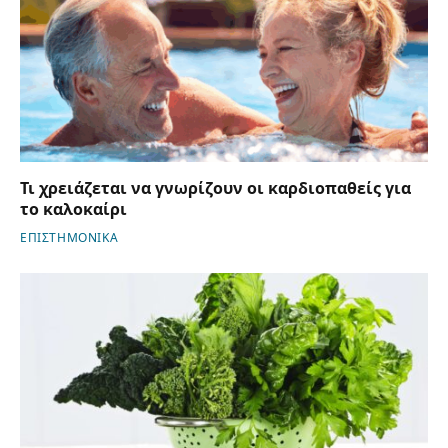
Τι χρειάζεται να γνωρίζουν οι καρδιοπαθείς για
το καλοκαίρι
ΕΠΙΣΤΗΜΟΝΙΚΑ