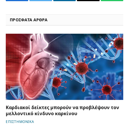
Facebook
Twitter
LinkedIn
Email
WhatsA
ΠΡΟΣΦΑΤΑ ΑΡΘΡΑ
Καρδιακοί δείκτες μπορούν να προβλέψουν τον
μελλοντικό κίνδυνο καρκίνου
ΕΠΙΣΤΗΜΟΝΙΚΑ