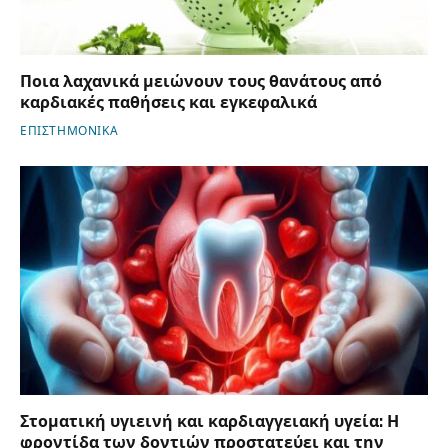
Ποια λαχανικά μειώνουν τους θανάτους από
καρδιακές παθήσεις και εγκεφαλικά
ΕΠΙΣΤΗΜΟΝΙΚΑ
Στοματική υγιεινή και καρδιαγγειακή υγεία: Η
φροντίδα των δοντιών προστατεύει και την