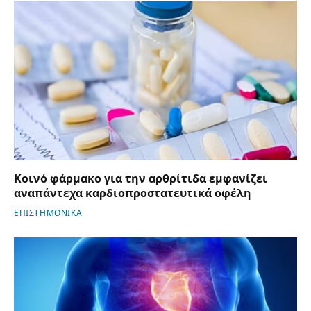
Κοινό φάρμακο για την αρθρίτιδα εμφανίζει
αναπάντεχα καρδιοπροστατευτικά οφέλη
ΕΠΙΣΤΗΜΟΝΙΚΑ