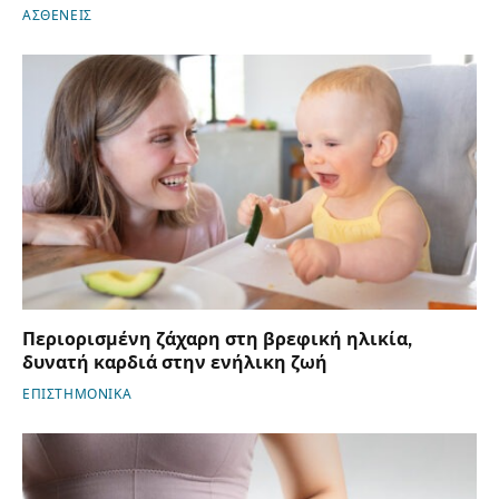
ΑΣΘΕΝΕΙΣ
Περιορισμένη ζάχαρη στη βρεφική ηλικία,
δυνατή καρδιά στην ενήλικη ζωή
ΕΠΙΣΤΗΜΟΝΙΚΑ